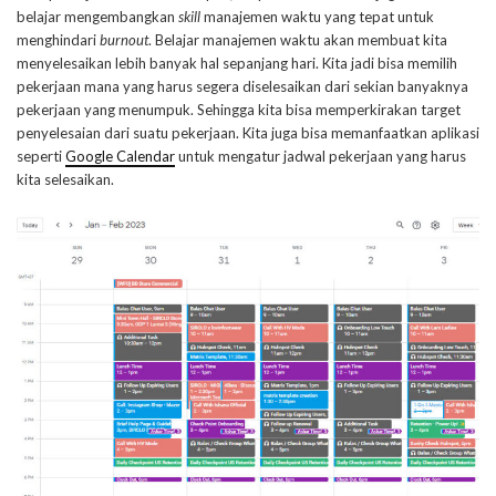
belajar mengembangkan
skill
manajemen waktu yang tepat untuk
menghindari
burnout
. Belajar manajemen waktu akan membuat kita
menyelesaikan lebih banyak hal sepanjang hari. Kita jadi bisa memilih
pekerjaan mana yang harus segera diselesaikan dari sekian banyaknya
pekerjaan yang menumpuk. Sehingga kita bisa memperkirakan target
penyelesaian dari suatu pekerjaan. Kita juga bisa memanfaatkan aplikasi
seperti
Google Calendar
untuk mengatur jadwal pekerjaan yang harus
kita selesaikan.