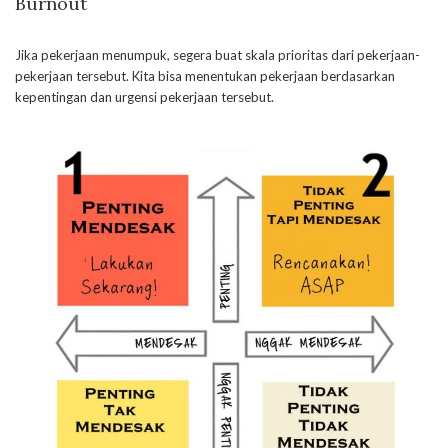
Burnout
Jika pekerjaan menumpuk, segera buat skala prioritas dari pekerjaan-
pekerjaan tersebut. Kita bisa menentukan pekerjaan berdasarkan
kepentingan dan urgensi pekerjaan tersebut.