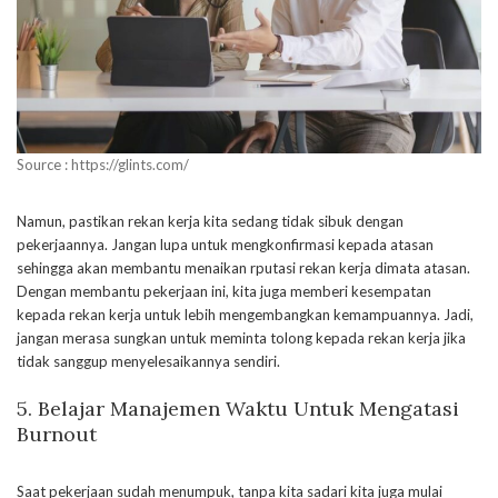
Source : https://glints.com/
Namun, pastikan rekan kerja kita sedang tidak sibuk dengan
pekerjaannya. Jangan lupa untuk mengkonfirmasi kepada atasan
sehingga akan membantu menaikan rputasi rekan kerja dimata atasan.
Dengan membantu pekerjaan ini, kita juga memberi kesempatan
kepada rekan kerja untuk lebih mengembangkan kemampuannya. Jadi,
jangan merasa sungkan untuk meminta tolong kepada rekan kerja jika
tidak sanggup menyelesaikannya sendiri.
5.
Belajar Manajemen Waktu
Untuk Mengatasi
Burnout
Saat pekerjaan sudah menumpuk, tanpa kita sadari kita juga mulai