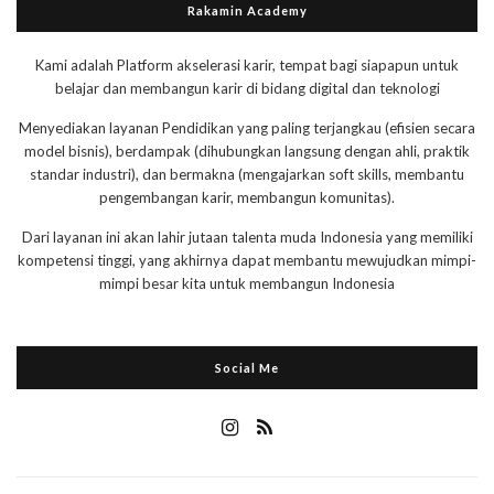
Rakamin Academy
Kami adalah Platform akselerasi karir, tempat bagi siapapun untuk
belajar dan membangun karir di bidang digital dan teknologi
Menyediakan layanan Pendidikan yang paling terjangkau (efisien secara
model bisnis), berdampak (dihubungkan langsung dengan ahli, praktik
standar industri), dan bermakna (mengajarkan soft skills, membantu
pengembangan karir, membangun komunitas).
Dari layanan ini akan lahir jutaan talenta muda Indonesia yang memiliki
kompetensi tinggi, yang akhirnya dapat membantu mewujudkan mimpi-
mimpi besar kita untuk membangun Indonesia
Social Me