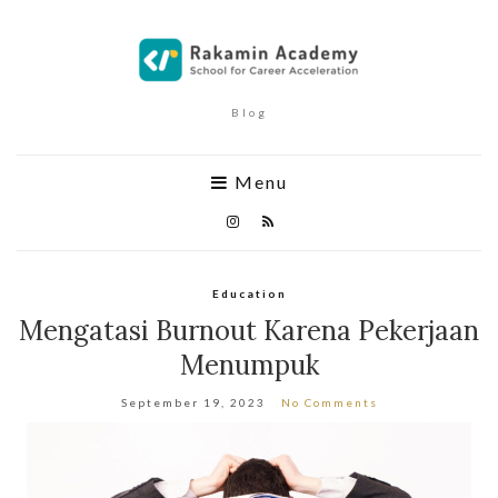
Blog
Menu
Education
Mengatasi Burnout Karena Pekerjaan
Menumpuk
September 19, 2023
No Comments