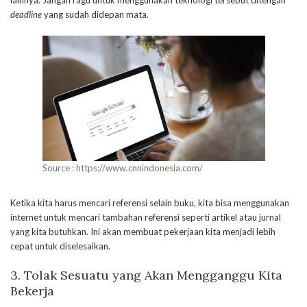
lainnya. Jangan ragu untuk menggunakan teknologi tersebut ditengah
deadline
yang sudah didepan mata.
Source : https://www.cnnindonesia.com/
Ketika kita harus mencari referensi selain buku, kita bisa menggunakan
internet untuk mencari tambahan referensi seperti artikel atau jurnal
yang kita butuhkan. Ini akan membuat pekerjaan kita menjadi lebih
cepat untuk diselesaikan.
3.
Tolak Sesuatu yang Akan Mengganggu Kita
Bekerja