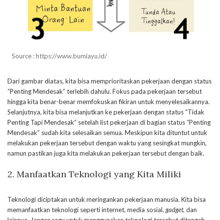
Source : https://www.bumiayu.id/
Dari gambar diatas, kita bisa memprioritaskan pekerjaan dengan status
“Penting Mendesak” terlebih dahulu. Fokus pada pekerjaan tersebut
hingga kita benar-benar memfokuskan fikiran untuk menyelesaikannya.
Selanjutnya, kita bisa melanjutkan ke pekerjaan dengan status “Tidak
Penting Tapi Mendesak” setelah list pekerjaan di bagian status “Penting
Mendesak” sudah kita selesaikan semua. Meskipun kita dituntut untuk
melakukan pekerjaan tersebut dengan waktu yang sesingkat mungkin,
namun pastikan juga kita melakukan pekerjaan tersebut dengan baik.
2.
Manfaatkan Teknologi yang Kita Miliki
Teknologi diciptakan untuk meringankan pekerjaan manusia. Kita bisa
memanfaatkan teknologi seperti internet, media sosial,
gadget
, dan