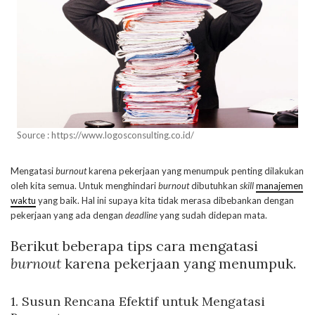
Source : https://www.logosconsulting.co.id/
Mengatasi
burnout
karena pekerjaan yang menumpuk penting dilakukan
oleh kita semua. Untuk menghindari
burnout
dibutuhkan
skill
manajemen
waktu
yang baik. Hal ini supaya kita tidak merasa dibebankan dengan
pekerjaan yang ada dengan
deadline
yang sudah didepan mata.
Berikut beberapa tips cara mengatasi
burnout
karena pekerjaan yang menumpuk.
1. Susun Rencana Efektif untuk Mengatasi