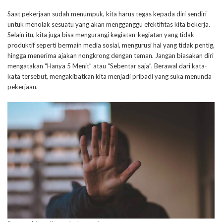
Saat pekerjaan sudah menumpuk, kita harus tegas kepada diri sendiri
untuk menolak sesuatu yang akan mengganggu efektifitas kita bekerja.
Selain itu, kita juga bisa mengurangi kegiatan-kegiatan yang tidak
produktif seperti bermain media sosial, mengurusi hal yang tidak pentig,
hingga menerima ajakan nongkrong dengan teman. Jangan biasakan diri
mengatakan “Hanya 5 Menit” atau “Sebentar saja”. Berawal dari kata-
kata tersebut, mengakibatkan kita menjadi pribadi yang suka menunda
pekerjaan.