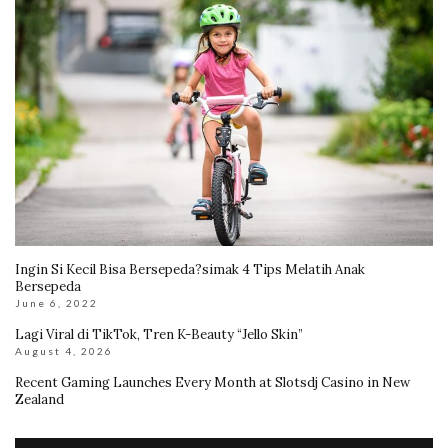
Ingin Si Kecil Bisa Bersepeda?simak 4 Tips Melatih Anak
Bersepeda
June 6, 2022
Lagi Viral di TikTok, Tren K-Beauty “Jello Skin”
August 4, 2026
Recent Gaming Launches Every Month at Slotsdj Casino in New
Zealand