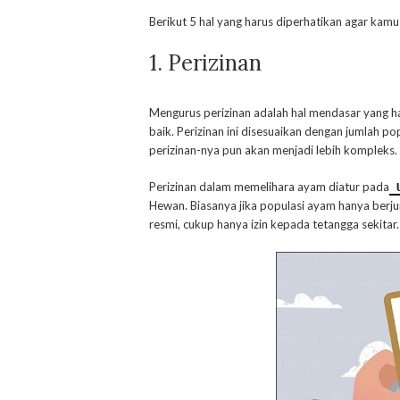
Berikut 5 hal yang harus diperhatikan agar ka
1. Perizinan
Mengurus perizinan adalah hal mendasar yang 
baik. Perizinan ini disesuaikan dengan jumlah 
perizinan-nya pun akan menjadi lebih kompleks.
Perizinan dalam memelihara ayam diatur pada
Hewan. Biasanya jika populasi ayam hanya berju
resmi, cukup hanya izin kepada tetangga sekitar