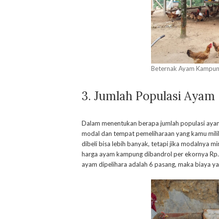
Beternak Ayam Kampu
3. Jumlah Populasi Ayam
Dalam menentukan berapa jumlah populasi aya
modal dan tempat pemeliharaan yang kamu milik
dibeli bisa lebih banyak, tetapi jika modalnya 
harga ayam kampung dibandrol per ekornya Rp. 
ayam dipelihara adalah 6 pasang, maka biaya ya