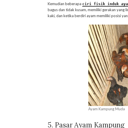
Kemudian beberapa
ciri fisik induk aya
bagus dan tidak kusam, memiliki gerakan yang linc
kaki, dan ketika berdiri ayam memiliki posisi ya
Ayam Kampung Muda
5. Pasar Ayam Kampung