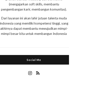
(mengajarkan soft skills, membantu
pengembangan karir, membangun komunitas).
Dari layanan ini akan lahir jutaan talenta muda
Indonesia yang memiliki kompetensi tinggi, yang
akhirnya dapat membantu mewujudkan mimpi-
mimpi besar kita untuk membangun Indonesia
Social Me