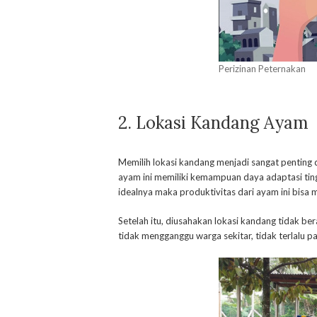
Perizinan Peternakan
2. Lokasi Kandang Ayam
Memilih lokasi kandang menjadi sangat pentin
ayam ini memiliki kemampuan daya adaptasi tinggi
idealnya maka produktivitas dari ayam ini bisa 
Setelah itu, diusahakan lokasi kandang tidak bera
tidak mengganggu warga sekitar, tidak terlalu