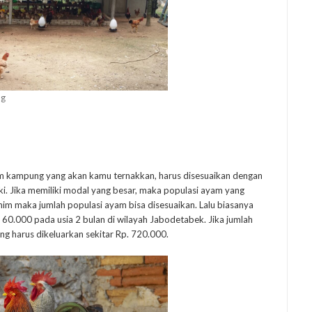
ng
m kampung yang akan kamu ternakkan, harus disesuaikan dengan
i. Jika memiliki modal yang besar, maka populasi ayam yang
minim maka jumlah populasi ayam bisa disesuaikan. Lalu biasanya
60.000 pada usia 2 bulan di wilayah Jabodetabek. Jika jumlah
ng harus dikeluarkan sekitar Rp. 720.000.