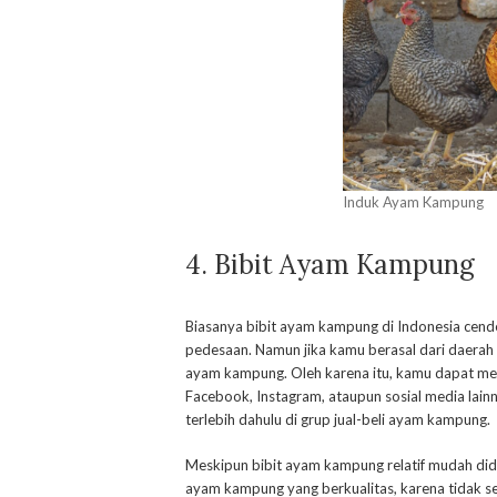
Induk Ayam Kampung
4. Bibit Ayam Kampung
Biasanya bibit ayam kampung di Indonesia cende
pedesaan. Namun jika kamu berasal dari daerah 
ayam kampung. Oleh karena itu, kamu dapat memb
Facebook, Instagram, ataupun sosial media lain
terlebih dahulu di grup jual-beli ayam kampung.
Meskipun bibit ayam kampung relatif mudah dida
ayam kampung yang berkualitas, karena tidak se