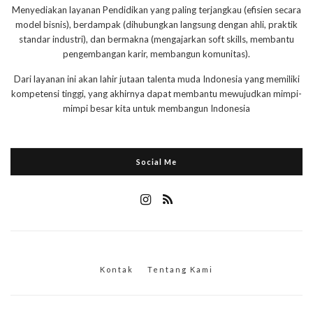
Menyediakan layanan Pendidikan yang paling terjangkau (efisien secara
model bisnis), berdampak (dihubungkan langsung dengan ahli, praktik
standar industri), dan bermakna (mengajarkan soft skills, membantu
pengembangan karir, membangun komunitas).
Dari layanan ini akan lahir jutaan talenta muda Indonesia yang memiliki
kompetensi tinggi, yang akhirnya dapat membantu mewujudkan mimpi-
mimpi besar kita untuk membangun Indonesia
Social Me
Kontak
Tentang Kami