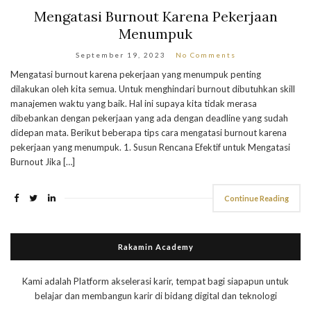
Mengatasi Burnout Karena Pekerjaan
Menumpuk
September 19, 2023
No Comments
Mengatasi burnout karena pekerjaan yang menumpuk penting
dilakukan oleh kita semua. Untuk menghindari burnout dibutuhkan skill
manajemen waktu yang baik. Hal ini supaya kita tidak merasa
dibebankan dengan pekerjaan yang ada dengan deadline yang sudah
didepan mata. Berikut beberapa tips cara mengatasi burnout karena
pekerjaan yang menumpuk. 1. Susun Rencana Efektif untuk Mengatasi
Burnout Jika […]
Continue Reading
Rakamin Academy
Kami adalah Platform akselerasi karir, tempat bagi siapapun untuk
belajar dan membangun karir di bidang digital dan teknologi