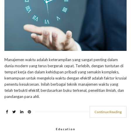
Manajemen waktu adalah keterampilan yang sangat penting dalam
dunia modern yang terus bergerak cepat. Terlebih, dengan tuntutan di
tempat kerja dan dalam kehidupan pribadi yang semakin kompleks,
kemampuan untuk mengelola waktu dengan efektif adalah faktor krusial
penentu kesuksesan. Inilah berbagai teknik manajemen waktu yang
telah terbukti efektif, berdasarkan buku terkenal, penelitian ilmiah, dan
pandangan para ahli.
Continue Reading
Education