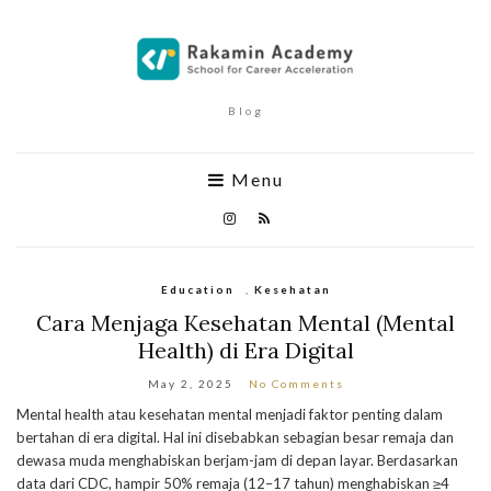
Blog
Menu
Education
,
Kesehatan
Cara Menjaga Kesehatan Mental (Mental
Health) di Era Digital
May 2, 2025
No Comments
Mental health atau kesehatan mental menjadi faktor penting dalam
bertahan di era digital. Hal ini disebabkan sebagian besar remaja dan
dewasa muda menghabiskan berjam-jam di depan layar. Berdasarkan
data dari CDC, hampir 50% remaja (12–17 tahun) menghabiskan ≥4