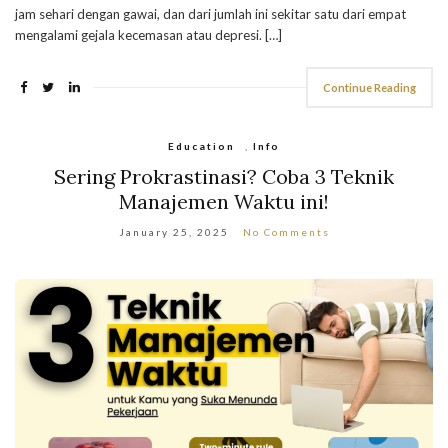
jam sehari dengan gawai, dan dari jumlah ini sekitar satu dari empat
mengalami gejala kecemasan atau depresi. […]
Continue Reading
Education
,
Info
Sering Prokrastinasi? Coba 3 Teknik
Manajemen Waktu ini!
January 25, 2025
No Comments