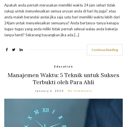
Apakah anda pernah merasakan memiliki waktu 24 jam sehari tidak
cukup untuk menyelesaikan semua urusan anda di hari itu juga? atau
anda malah berandai-andai jika saja satu hari memiliki waktu lebih dari
24jam untuk menyelesaikan semuanya? Anda bertanya-tanya kenapa
tugas-tugas yang anda miliki tidak pernah selesai walau anda bekerja
tanpa henti? Sekarang bayangkan jika ada […]
Continue Reading
Education
Manajemen Waktu: 5 Teknik untuk Sukses
Terbukti oleh Para Ahli
January 6, 2024
No Comments