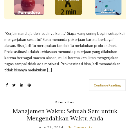
“Kerjain nanti aja deh, soalnya kan….” Siapa yang sering begini setiap kali
mengerjakan sesuatu? Suka menunda pekerjaan karena berbagai
alasan. Bisa jadi itu merupakan tanda kita melakukan prokrastinasi.
Prokrastinasi adalah kebiasaan menunda pekerjaan yang dilakukan
karena berbagai macam alasan, mulai karena kesulitan mengerjakan
tugas sampai tidak ada motivasi. Prokrastinasi bisa jadi menandakan
tidak bisanya melakukan […]
Continue Reading
Education
Manajemen Waktu: Sebuah Seni untuk
Mengendalikan Waktu Anda
June 22, 2024
No Comments