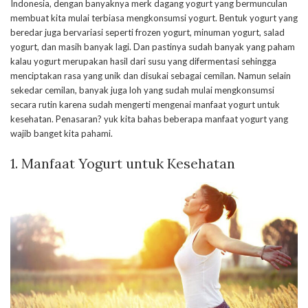
Indonesia, dengan banyaknya merk dagang yogurt yang bermunculan
membuat kita mulai terbiasa mengkonsumsi yogurt. Bentuk yogurt yang
beredar juga bervariasi seperti frozen yogurt, minuman yogurt, salad
yogurt, dan masih banyak lagi. Dan pastinya sudah banyak yang paham
kalau yogurt merupakan hasil dari susu yang difermentasi sehingga
menciptakan rasa yang unik dan disukai sebagai cemilan. Namun selain
sekedar cemilan, banyak juga loh yang sudah mulai mengkonsumsi
secara rutin karena sudah mengerti mengenai manfaat yogurt untuk
kesehatan. Penasaran? yuk kita bahas beberapa manfaat yogurt yang
wajib banget kita pahami.
1. Manfaat Yogurt untuk Kesehatan