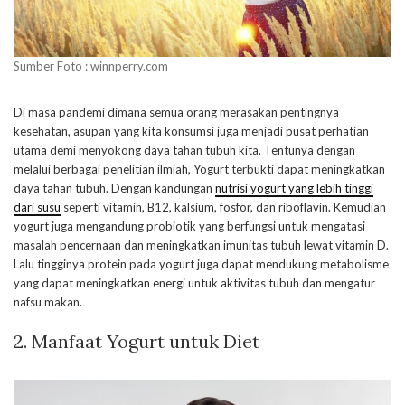
Sumber Foto : winnperry.com
Di masa pandemi dimana semua orang merasakan pentingnya
kesehatan, asupan yang kita konsumsi juga menjadi pusat perhatian
utama demi menyokong daya tahan tubuh kita. Tentunya dengan
melalui berbagai penelitian ilmiah, Yogurt terbukti dapat meningkatkan
daya tahan tubuh. Dengan kandungan
nutrisi yogurt yang lebih tinggi
dari susu
seperti vitamin, B12, kalsium, fosfor, dan riboflavin. Kemudian
yogurt juga mengandung probiotik yang berfungsi untuk mengatasi
masalah pencernaan dan meningkatkan imunitas tubuh lewat vitamin D.
Lalu tingginya protein pada yogurt juga dapat mendukung metabolisme
yang dapat meningkatkan energi untuk aktivitas tubuh dan mengatur
nafsu makan.
2. Manfaat Yogurt untuk Diet