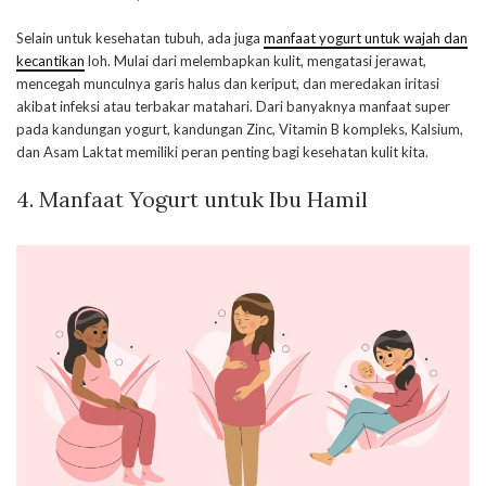
Selain untuk kesehatan tubuh, ada juga
manfaat yogurt untuk wajah dan
kecantikan
loh. Mulai dari melembapkan kulit, mengatasi jerawat,
mencegah munculnya garis halus dan keriput, dan meredakan iritasi
akibat infeksi atau terbakar matahari. Dari banyaknya manfaat super
pada kandungan yogurt, kandungan Zinc, Vitamin B kompleks, Kalsium,
dan Asam Laktat memiliki peran penting bagi kesehatan kulit kita.
4. Manfaat Yogurt untuk Ibu Hamil