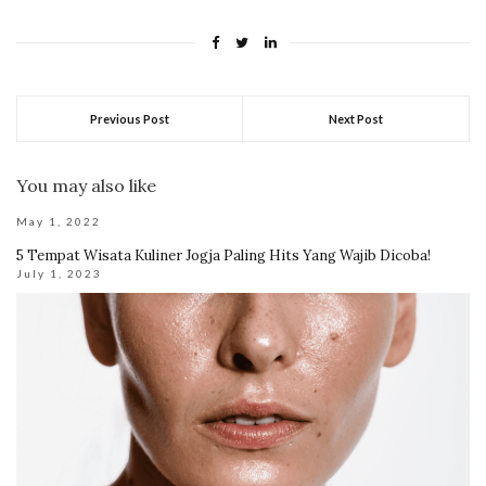
Previous Post
Next Post
You may also like
May 1, 2022
5 Tempat Wisata Kuliner Jogja Paling Hits Yang Wajib Dicoba!
July 1, 2023