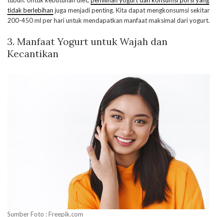
tidak berlebihan
juga menjadi penting. Kita dapat mengkonsumsi sekitar
200-450 ml per hari untuk mendapatkan manfaat maksimal dari yogurt.
3. Manfaat Yogurt untuk Wajah dan
Kecantikan
Sumber Foto : Freepik.com