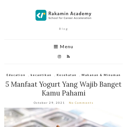
Blog
Menu
Education
,
kecantikan
,
Kesehatan
,
Makanan & Minuman
5 Manfaat Yogurt Yang Wajib Banget
Kamu Pahami
October 29, 2021
No Comments