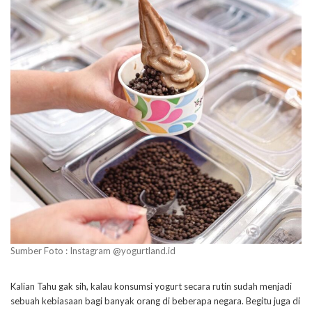
Sumber Foto : Instagram @yogurtland.id
Kalian Tahu gak sih, kalau konsumsi yogurt secara rutin sudah menjadi
sebuah kebiasaan bagi banyak orang di beberapa negara. Begitu juga di