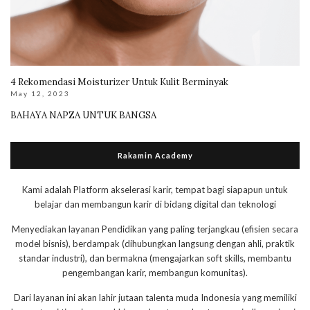
4 Rekomendasi Moisturizer Untuk Kulit Berminyak
May 12, 2023
BAHAYA NAPZA UNTUK BANGSA
Rakamin Academy
Kami adalah Platform akselerasi karir, tempat bagi siapapun untuk
belajar dan membangun karir di bidang digital dan teknologi
Menyediakan layanan Pendidikan yang paling terjangkau (efisien secara
model bisnis), berdampak (dihubungkan langsung dengan ahli, praktik
standar industri), dan bermakna (mengajarkan soft skills, membantu
pengembangan karir, membangun komunitas).
Dari layanan ini akan lahir jutaan talenta muda Indonesia yang memiliki