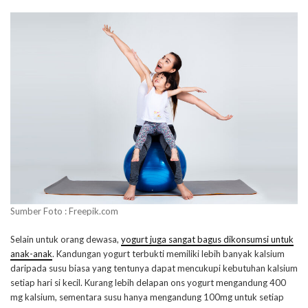
Sumber Foto : Freepik.com
Selain untuk orang dewasa,
yogurt juga sangat bagus dikonsumsi untuk
anak-anak
. Kandungan yogurt terbukti memiliki lebih banyak kalsium
daripada susu biasa yang tentunya dapat mencukupi kebutuhan kalsium
setiap hari si kecil. Kurang lebih delapan ons yogurt mengandung 400
mg kalsium, sementara susu hanya mengandung 100mg untuk setiap