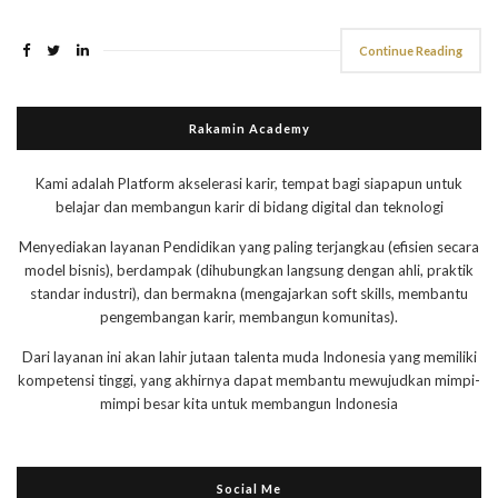
Continue Reading
Rakamin Academy
Kami adalah Platform akselerasi karir, tempat bagi siapapun untuk
belajar dan membangun karir di bidang digital dan teknologi
Menyediakan layanan Pendidikan yang paling terjangkau (efisien secara
model bisnis), berdampak (dihubungkan langsung dengan ahli, praktik
standar industri), dan bermakna (mengajarkan soft skills, membantu
pengembangan karir, membangun komunitas).
Dari layanan ini akan lahir jutaan talenta muda Indonesia yang memiliki
kompetensi tinggi, yang akhirnya dapat membantu mewujudkan mimpi-
mimpi besar kita untuk membangun Indonesia
Social Me