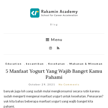
Blog
Menu
Education
,
kecantikan
,
Kesehatan
,
Makanan & Minuman
5 Manfaat Yogurt Yang Wajib Banget Kamu
Pahami
October 29, 2021
No Comments
banyak juga loh yang sudah mulai mengkonsumsi secara rutin karena
sudah mengerti mengenai manfaat yogurt untuk kesehatan. Penasaran?
yuk kita bahas beberapa manfaat yogurt yang wajib banget kita
pahami.