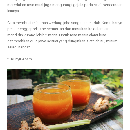
meredakan rasa mual juga mengurangi gejala pada sakit pencernaan
lainnya.
Cara membuat minuman wedang jahe sangatlah mudah. Kamu hanya
perlu menggeprek jahe seruas jari dan masukan ke dalam air
mendidih kurang lebih 2 menit. Untuk rasa manis alami bisa
ditambahkan gula jawa sesuai yang diinginkan. Setelah itu, minum
selagi hangat.
2. Kunyit Asam