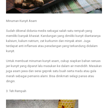
Minuman Kunyit Asam
Sudah dikenal didunia medis sebagai salah satu rempah yang
memiliki banyak khasiat. Kandungan yang dimiliki kunyit diantaranya
kalsium, kalium natrium, zat kurkumin dan minyak atsiri. Juga
terdapat anti inflamasi atau peradangan yang terkandung didalam
kunyit.
Untuk membuat minuman kunyit asam, cukup siapkan bahan seruas
jari kunyit yang diparut lalu masukan ke dalam air mendidih. Masukan
juga asam jawa dan serai geprek satu buah serta madu atau gula
merah sebagai pemanis alami. Bisa dinikmati selagi panas atau
dingin.
3. Teh Rempah