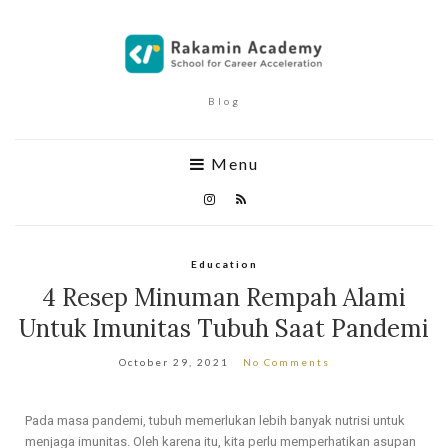
Blog
Menu
Education
4 Resep Minuman Rempah Alami
Untuk Imunitas Tubuh Saat Pandemi
October 29, 2021
No Comments
Pada masa pandemi, tubuh memerlukan lebih banyak nutrisi untuk
menjaga imunitas. Oleh karena itu, kita perlu memperhatikan asupan