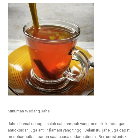
Minuman Wedang Jahe
Jahe dikenal sebagai salah satu rempah yang memiliki kandungan
antioksidan juga anti inflamasi yang tinggi. Selain itu, jahe juga dapat
menghangatkan badan saat cuaca sedang dingin. Berfungsi untuk