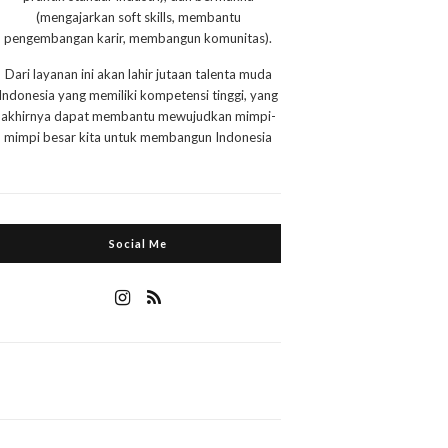
(mengajarkan soft skills, membantu
pengembangan karir, membangun komunitas).
Dari layanan ini akan lahir jutaan talenta muda
Indonesia yang memiliki kompetensi tinggi, yang
akhirnya dapat membantu mewujudkan mimpi-
mimpi besar kita untuk membangun Indonesia
Social Me