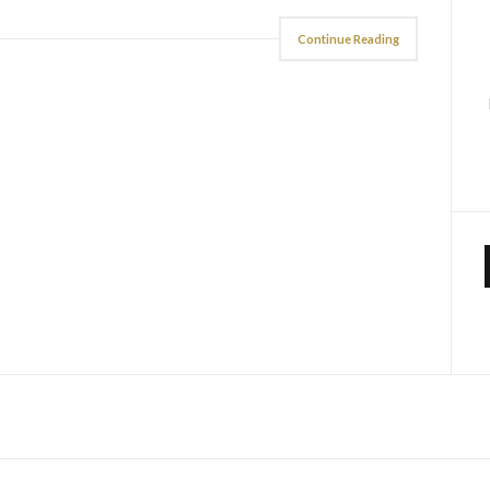
Continue Reading