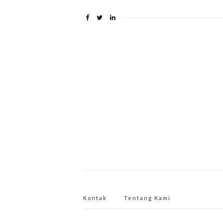
Kontak
Tentang Kami