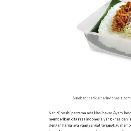
Sumber : carikulinerindonesia.com
Nah di posisi pertama ada Nasi bakar Ayam Indo
memberikan cita rasa indonesia yang khas dan l
dengan harga nya yang sangat terjangkau membuat 