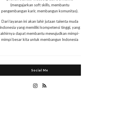
(mengajarkan soft skills, membantu
pengembangan karir, membangun komunitas).
Dari layanan ini akan lahir jutaan talenta muda
Indonesia yang memiliki kompetensi tinggi, yang
akhirnya dapat membantu mewujudkan mimpi-
mimpi besar kita untuk membangun Indonesia
Social Me