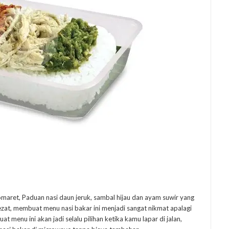
maret, Paduan nasi daun jeruk, sambal hijau dan ayam suwir yang
ezat, membuat menu nasi bakar ini menjadi sangat nikmat apalagi
menu ini akan jadi selalu pilihan ketika kamu lapar di jalan,