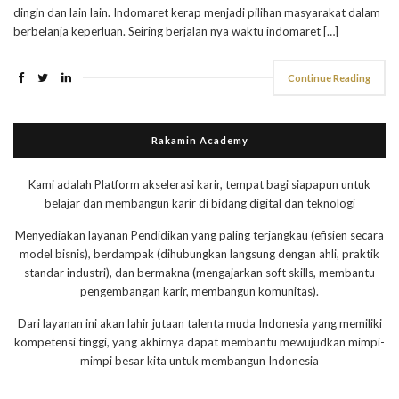
dingin dan lain lain. Indomaret kerap menjadi pilihan masyarakat dalam
berbelanja keperluan. Seiring berjalan nya waktu indomaret […]
Continue Reading
Rakamin Academy
Kami adalah Platform akselerasi karir, tempat bagi siapapun untuk
belajar dan membangun karir di bidang digital dan teknologi
Menyediakan layanan Pendidikan yang paling terjangkau (efisien secara
model bisnis), berdampak (dihubungkan langsung dengan ahli, praktik
standar industri), dan bermakna (mengajarkan soft skills, membantu
pengembangan karir, membangun komunitas).
Dari layanan ini akan lahir jutaan talenta muda Indonesia yang memiliki
kompetensi tinggi, yang akhirnya dapat membantu mewujudkan mimpi-
mimpi besar kita untuk membangun Indonesia