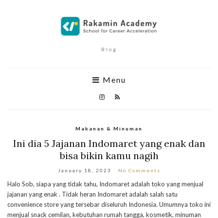
Blog
Menu
Makanan & Minuman
Ini dia 5 Jajanan Indomaret yang enak dan
bisa bikin kamu nagih
January 18, 2023
No Comments
Halo Sob, siapa yang tidak tahu, Indomaret adalah toko yang menjual
jajanan yang enak . Tidak heran Indomaret adalah salah satu
convenience store yang tersebar diseluruh Indonesia. Umumnya toko ini
menjual snack cemilan, kebutuhan rumah tangga, kosmetik, minuman