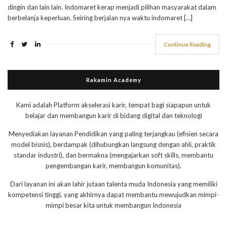
dingin dan lain lain. Indomaret kerap menjadi pilihan masyarakat dalam
berbelanja keperluan. Seiring berjalan nya waktu indomaret […]
Continue Reading
Rakamin Academy
Kami adalah Platform akselerasi karir, tempat bagi siapapun untuk
belajar dan membangun karir di bidang digital dan teknologi
Menyediakan layanan Pendidikan yang paling terjangkau (efisien secara
model bisnis), berdampak (dihubungkan langsung dengan ahli, praktik
standar industri), dan bermakna (mengajarkan soft skills, membantu
pengembangan karir, membangun komunitas).
Dari layanan ini akan lahir jutaan talenta muda Indonesia yang memiliki
kompetensi tinggi, yang akhirnya dapat membantu mewujudkan mimpi-
mimpi besar kita untuk membangun Indonesia