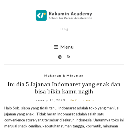
Blog
Menu
Makanan & Minuman
Ini dia 5 Jajanan Indomaret yang enak dan
bisa bikin kamu nagih
January 18, 2023
No Comments
Halo Sob, siapa yang tidak tahu, Indomaret adalah toko yang menjual
jajanan yang enak . Tidak heran Indomaret adalah salah satu
convenience store yang tersebar diseluruh Indonesia. Umumnya toko ini
menjual snack cemilan, kebutuhan rumah tangga, kosmetik, minuman