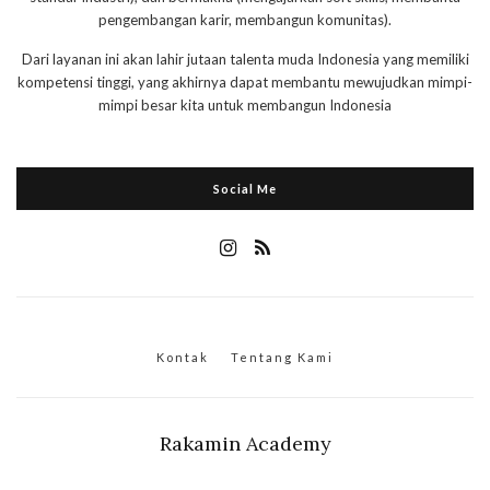
pengembangan karir, membangun komunitas).
Dari layanan ini akan lahir jutaan talenta muda Indonesia yang memiliki
kompetensi tinggi, yang akhirnya dapat membantu mewujudkan mimpi-
mimpi besar kita untuk membangun Indonesia
Social Me
Kontak
Tentang Kami
Rakamin Academy