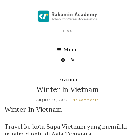
Blog
Menu
Travelling
Winter In Vietnam
August 26, 2023
No Comments
Winter In Vietnam
Travel ke kota Sapa Vietnam yang memiliki
musim dingin di Asia Tenggara