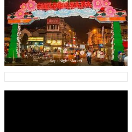
Sapa Night Market