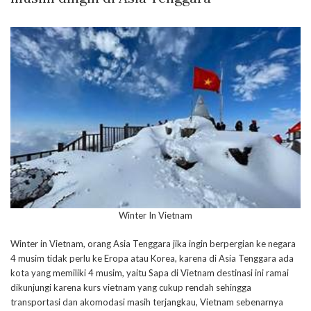
Winter In Vietnam
Winter in Vietnam, orang Asia Tenggara jika ingin berpergian ke negara
4 musim tidak perlu ke Eropa atau Korea, karena di Asia Tenggara ada
kota yang memiliki 4 musim, yaitu Sapa di Vietnam destinasi ini ramai
dikunjungi karena kurs vietnam yang cukup rendah sehingga
transportasi dan akomodasi masih terjangkau, Vietnam sebenarnya