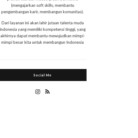
(mengajarkan soft skills, membantu
pengembangan karir, membangun komunitas).
Dari layanan ini akan lahir jutaan talenta muda
Indonesia yang memiliki kompetensi tinggi, yang
akhirnya dapat membantu mewujudkan mimpi-
mimpi besar kita untuk membangun Indonesia
Social Me