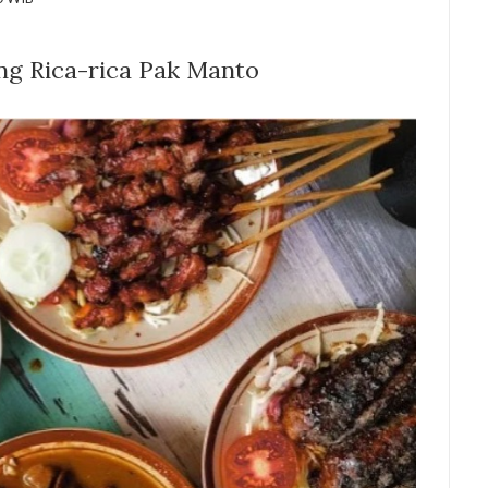
ng Rica-rica Pak Manto