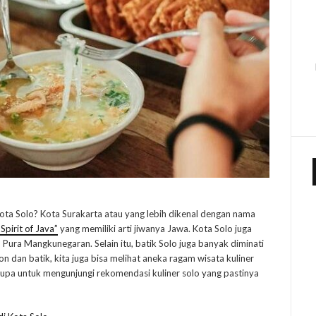
Kota Solo? Kota Surakarta atau yang lebih dikenal dengan nama
Spirit of Java”
yang memiliki arti jiwanya Jawa. Kota Solo juga
Pura Mangkunegaran. Selain itu, batik Solo juga banyak diminati
 dan batik, kita juga bisa melihat aneka ragam wisata kuliner
 lupa untuk mengunjungi rekomendasi kuliner solo yang pastinya