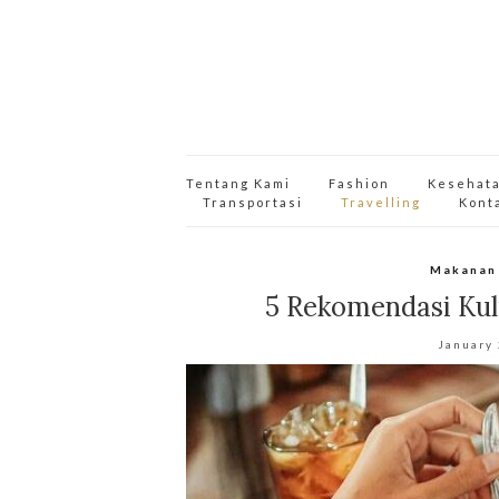
Tentang Kami
Fashion
Kesehat
Transportasi
Travelling
Kont
Makanan
5 Rekomendasi Kul
January