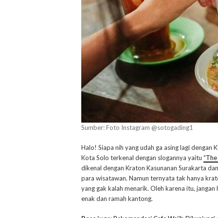
Sumber: Foto Instagram @sotogading1
Halo! Siapa nih yang udah ga asing lagi dengan 
Kota Solo terkenal dengan slogannya yaitu
“The 
dikenal dengan Kraton Kasunanan Surakarta dan 
para wisatawan. Namun ternyata tak hanya kraton
yang gak kalah menarik. Oleh karena itu, jangan
enak dan ramah kantong.