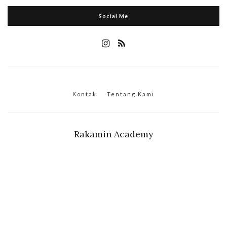
Social Me
Kontak
Tentang Kami
Rakamin Academy