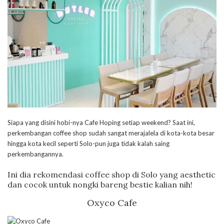
Siapa yang disini hobi-nya Cafe Hoping setiap weekend? Saat ini,
perkembangan coffee shop sudah sangat merajalela di kota-kota besar
hingga kota kecil seperti Solo-pun juga tidak kalah saing
perkembangannya.
Ini dia rekomendasi coffee shop di Solo yang aesthetic
dan cocok untuk nongki bareng bestie kalian nih!
Oxyco Cafe