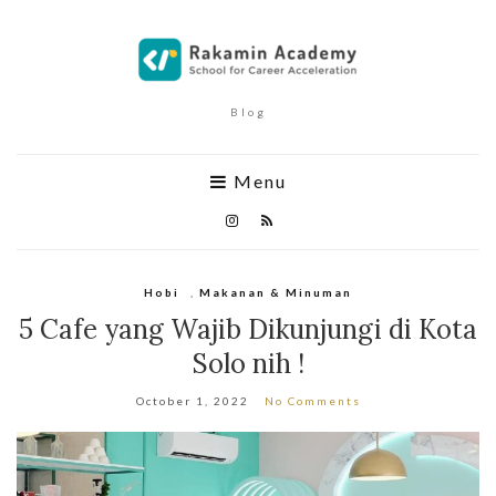
Blog
Menu
Hobi
,
Makanan & Minuman
5 Cafe yang Wajib Dikunjungi di Kota
Solo nih !
October 1, 2022
No Comments