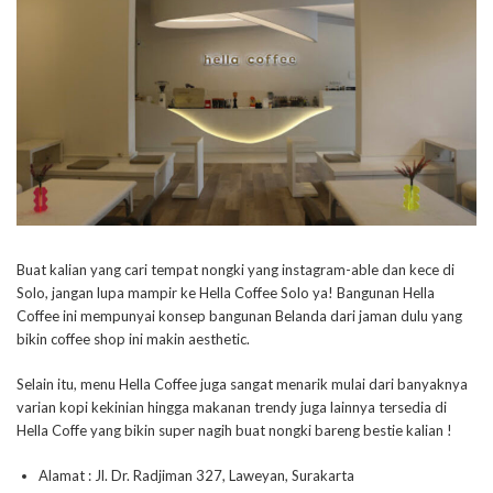
Buat kalian yang cari tempat nongki yang instagram-able dan kece di
Solo, jangan lupa mampir ke Hella Coffee Solo ya! Bangunan Hella
Coffee ini mempunyai konsep bangunan Belanda dari jaman dulu yang
bikin coffee shop ini makin aesthetic.
Selain itu, menu Hella Coffee juga sangat menarik mulai dari banyaknya
varian kopi kekinian hingga makanan trendy juga lainnya tersedia di
Hella Coffe yang bikin super nagih buat nongki bareng bestie kalian !
Alamat : Jl. Dr. Radjiman 327, Laweyan, Surakarta