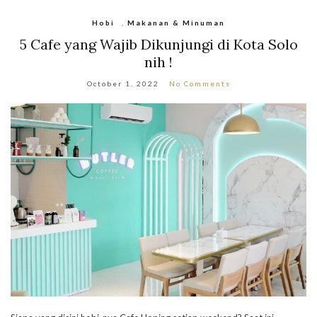
Hobi
,
Makanan & Minuman
5 Cafe yang Wajib Dikunjungi di Kota Solo
nih !
October 1, 2022
No Comments