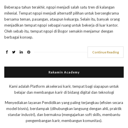
Beberapa tahun terakhir, ngopi menjadi salah satu tren di kalangan
milenial. Tempat ngopi menjadi alternatif pilihan untuk bercengkrama
bersama teman, pasangan, ataupun keluarga. Selain itu, banyak orang
menjadikan tempat ngopi sebagai ruang untuk bekerja di luar kantor.
Oleh sebab itu, tempat ngopi di Bogor semakin menjamur dengan
berbagai konsep.
Continue Reading
Rakamin Academy
Kami adalah Platform akselerasi karir, tempat bagi siapapun untuk
belajar dan membangun karir di bidang digital dan teknologi
Menyediakan layanan Pendidikan yang paling terjangkau (efisien secara
model bisnis), berdampak (dihubungkan langsung dengan ahli, praktik
standar industri), dan bermakna (mengajarkan soft skills, membantu
pengembangan karir, membangun komunitas).