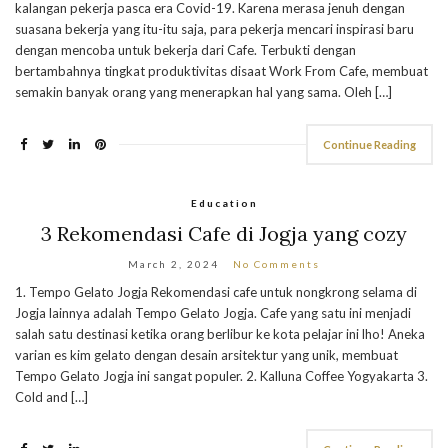
kalangan pekerja pasca era Covid-19. Karena merasa jenuh dengan
suasana bekerja yang itu-itu saja, para pekerja mencari inspirasi baru
dengan mencoba untuk bekerja dari Cafe. Terbukti dengan
bertambahnya tingkat produktivitas disaat Work From Cafe, membuat
semakin banyak orang yang menerapkan hal yang sama. Oleh […]
Continue Reading
Education
3 Rekomendasi Cafe di Jogja yang cozy
March 2, 2024
No Comments
1. Tempo Gelato Jogja Rekomendasi cafe untuk nongkrong selama di
Jogja lainnya adalah Tempo Gelato Jogja. Cafe yang satu ini menjadi
salah satu destinasi ketika orang berlibur ke kota pelajar ini lho! Aneka
varian es kim gelato dengan desain arsitektur yang unik, membuat
Tempo Gelato Jogja ini sangat populer. 2. Kalluna Coffee Yogyakarta 3.
Cold and […]