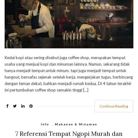
Kedai kopi atau sering disebut juga coffee shop, merupakan tempat
usaha yang menjual kopi dan minuman lainnya. Namun, sekarang tidak
hanya menjadi tempat untuk minum, tapi juga menjadi tempat untuk
hangout, bernafas sejenak setelah kerja, mengerjakan tugas, berbincang
dengan teman dekat, bahkan menjadi rumah kedua. Di 4 tahun terakhir
ini pertumbuhan coffee shop semakin tinggi […]
Continue Reading
Info
,
Makanan & Minuman
7 Referensi Tempat Ngopi Murah dan