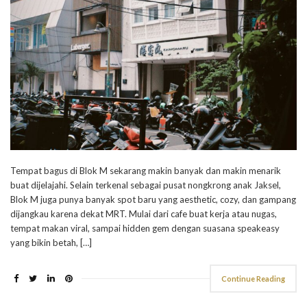
Tempat bagus di Blok M sekarang makin banyak dan makin menarik
buat dijelajahi. Selain terkenal sebagai pusat nongkrong anak Jaksel,
Blok M juga punya banyak spot baru yang aesthetic, cozy, dan gampang
dijangkau karena dekat MRT. Mulai dari cafe buat kerja atau nugas,
tempat makan viral, sampai hidden gem dengan suasana speakeasy
yang bikin betah, […]
Continue Reading