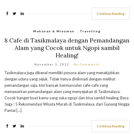
Continue Reading
Makanan & Minuman
,
Travelling
8 Cafe di Tasikmalaya dengan Pemandangan
Alam yang Cocok untuk Ngopi sambil
Healing!
November 3, 2022
No Comments
Tasikmalaya juga dikenal memiliki pesona alam yang menakjubkan
dengan udara yang sejuk. Tidak hanya dinikmati dengan melihat
pemandangan saja, kini banyak bermunculan cafe-cafe yang
menawarkan pemandangan alam yang menyejukan di Tasikmalaya.
Cocok banget buat kamu yang suka ngopi dan bisa sambil healing. Baca
Juga : 5 Rekomendasi Wisata Murah di Tasikmalaya, dari Gunung hingga
Pantai […]
Continue Reading