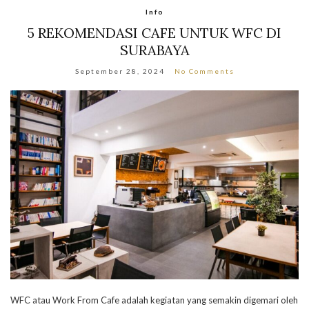
Info
5 REKOMENDASI CAFE UNTUK WFC DI
SURABAYA
September 28, 2024
No Comments
WFC atau Work From Cafe adalah kegiatan yang semakin digemari oleh