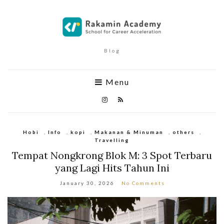
Blog
Menu
Hobi
,
Info
,
kopi
,
Makanan & Minuman
,
others
,
Travelling
Tempat Nongkrong Blok M: 3 Spot Terbaru
yang Lagi Hits Tahun Ini
January 30, 2026
No Comments