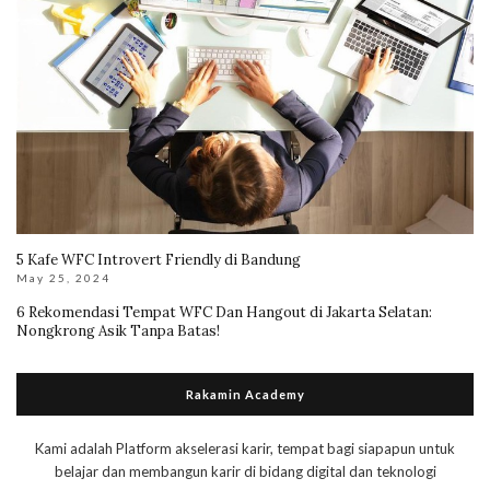
5 Kafe WFC Introvert Friendly di Bandung
May 25, 2024
6 Rekomendasi Tempat WFC Dan Hangout di Jakarta Selatan:
Nongkrong Asik Tanpa Batas!
Rakamin Academy
Kami adalah Platform akselerasi karir, tempat bagi siapapun untuk
belajar dan membangun karir di bidang digital dan teknologi