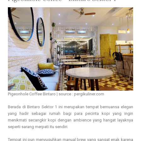
Pigeonhole Coffee Bintaro | source : pergikuliner.com
Berada di Bintaro Sektor 1 ini merupakan tempat bernuansa elegan
yang hadir sebagai rumah bagi para pecinta kopi yang ingin
menikmati secangkir kopi dengan ambience yang hangat layaknya
seperti sarang merpati itu sendiri.
Tempat ini pun menyuguhkan manual brew yang sangat enak karena