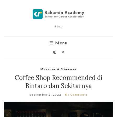
Blog
Menu
Makanan & Minuman
Coffee Shop Recommended di
Bintaro dan Sekitarnya
September 3, 2022
No Comments