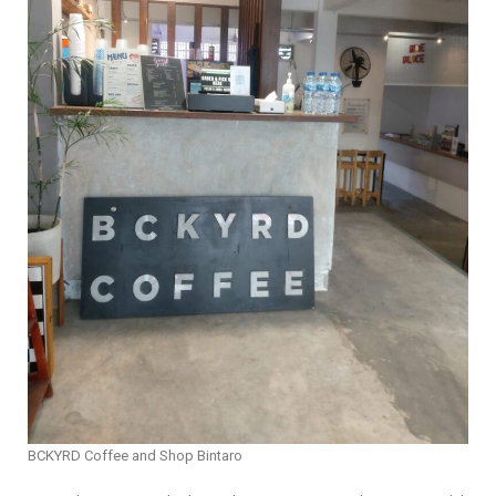
BCKYRD Coffee and Shop Bintaro