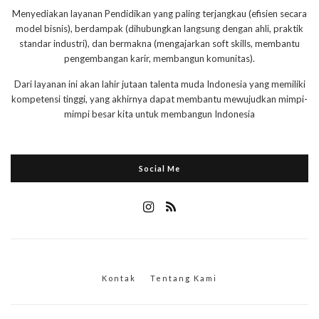
Menyediakan layanan Pendidikan yang paling terjangkau (efisien secara
model bisnis), berdampak (dihubungkan langsung dengan ahli, praktik
standar industri), dan bermakna (mengajarkan soft skills, membantu
pengembangan karir, membangun komunitas).
Dari layanan ini akan lahir jutaan talenta muda Indonesia yang memiliki
kompetensi tinggi, yang akhirnya dapat membantu mewujudkan mimpi-
mimpi besar kita untuk membangun Indonesia
Social Me
Kontak
Tentang Kami