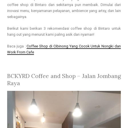
coffee shop di Bintaro dan sekitarnya pun membaik. Dimulai dari
inovasi menu, kenyamanan pelayanan, ambience yang artsy, dan lain
sebagainya.
Berikut kami berikan 3 rekomendasi coffee shop di Bintaro untuk
hang out yang menurut kami paling asik dan nyaman!
Baca juga :
Coffee Shop di Cibinong Yang Cocok Untuk Nongki dan
Work From Cafe
BCKYRD Coffee and Shop
– Jalan Jombang
Raya