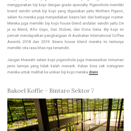
menggunakan biji kopi dengan grade specialty. Pigeonhole memiliki
brand sendiri untuk biji kopi yang digunakan yaitu Mothers Pigeon,
selain itu mereka juga menyediakan beans lain dari berbagai roaster.
Mereka juga memiliki biji kopi house blend andalan sendiri yaitu De
ja vu Blend, Afro Gayo, Sari Stoberi, dan Dona Gena. Biji kopi ini
pernah mendapatkan penghargaan di Australian International Coffee
Awards 2018 dan 2019. Beans house blend mereka ini tentunya
memiliki cita rasa khas nya tersendiri.
Jangan khawatir selain kopi pigeonhole juga menawarkan minuman
jenis lainnya yang tidak kalah menarik. Kalian bisa cek instagram
mereka untuk melihat ke unikan biji kopi mereka
disini
.
Bakoel Koffie – Bintaro Sektor 7