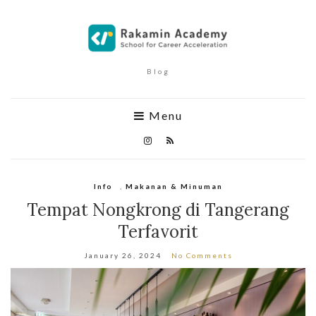
Blog
Menu
Info
,
Makanan & Minuman
Tempat Nongkrong di Tangerang
Terfavorit
January 26, 2024
No Comments