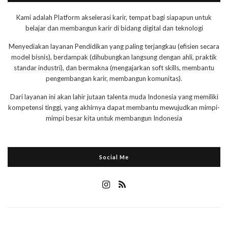
Kami adalah Platform akselerasi karir, tempat bagi siapapun untuk
belajar dan membangun karir di bidang digital dan teknologi
Menyediakan layanan Pendidikan yang paling terjangkau (efisien secara
model bisnis), berdampak (dihubungkan langsung dengan ahli, praktik
standar industri), dan bermakna (mengajarkan soft skills, membantu
pengembangan karir, membangun komunitas).
Dari layanan ini akan lahir jutaan talenta muda Indonesia yang memiliki
kompetensi tinggi, yang akhirnya dapat membantu mewujudkan mimpi-
mimpi besar kita untuk membangun Indonesia
Social Me