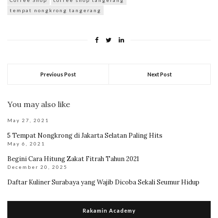
tempat nongkrong tangerang
Previous Post
Next Post
You may also like
May 27, 2021
5 Tempat Nongkrong di Jakarta Selatan Paling Hits
May 6, 2021
Begini Cara Hitung Zakat Fitrah Tahun 2021
December 20, 2025
Daftar Kuliner Surabaya yang Wajib Dicoba Sekali Seumur Hidup
Rakamin Academy