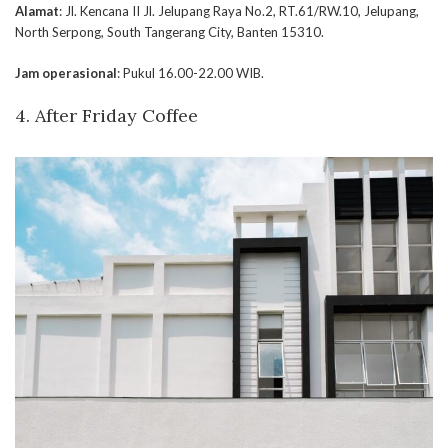
Alamat
: Jl. Kencana II Jl. Jelupang Raya No.2, RT.61/RW.10, Jelupang,
North Serpong, South Tangerang City, Banten 15310.
Jam operasional
: Pukul 16.00-22.00 WIB.
4.
After Friday Coffee