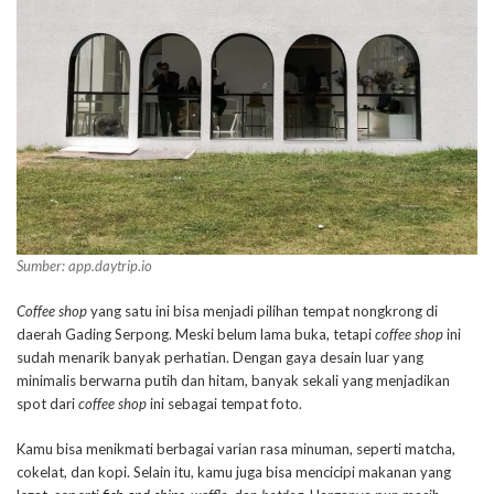
Sumber: app.daytrip.io
Coffee shop
yang satu ini bisa menjadi pilihan tempat nongkrong di
daerah Gading Serpong. Meski belum lama buka, tetapi
coffee shop
ini
sudah menarik banyak perhatian. Dengan gaya desain luar yang
minimalis berwarna putih dan hitam, banyak sekali yang menjadikan
spot dari
coffee shop
ini sebagai tempat foto.
Kamu bisa menikmati berbagai varian rasa minuman, seperti matcha,
cokelat, dan kopi. Selain itu, kamu juga bisa mencicipi makanan yang