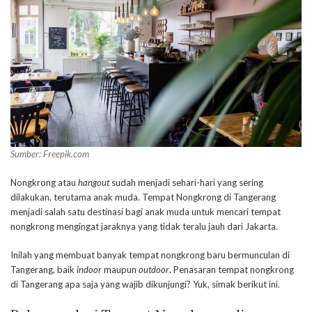
Sumber: Freepik.com
Nongkrong atau
hangout
sudah menjadi sehari-hari yang sering
dilakukan, terutama anak muda. Tempat Nongkrong di Tangerang
menjadi salah satu destinasi bagi anak muda untuk mencari tempat
nongkrong mengingat jaraknya yang tidak teralu jauh dari Jakarta.
Inilah yang membuat banyak tempat nongkrong baru bermunculan di
Tangerang, baik
indoor
maupun
outdoor
. Penasaran tempat nongkrong
di Tangerang apa saja yang wajib dikunjungi? Yuk, simak berikut ini.