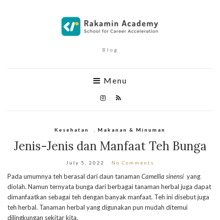
Blog
Menu
Kesehatan
,
Makanan & Minuman
Jenis-Jenis dan Manfaat Teh Bunga
July 5, 2022
No Comments
Pada umumnya teh berasal dari daun tanaman
Camellia sinensi
yang
diolah. Namun ternyata bunga dari berbagai tanaman herbal juga dapat
dimanfaatkan sebagai teh dengan banyak manfaat. Teh ini disebut juga
teh herbal. Tanaman herbal yang digunakan pun mudah ditemui
dilingkungan sekitar kita.