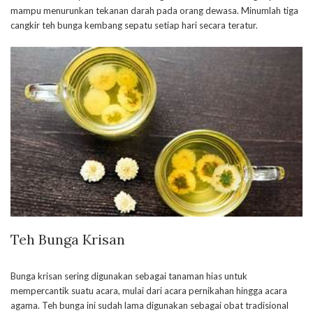
mampu menurunkan tekanan darah pada orang dewasa. Minumlah tiga
cangkir teh bunga kembang sepatu setiap hari secara teratur.
Teh Bunga Krisan
Bunga krisan sering digunakan sebagai tanaman hias untuk
mempercantik suatu acara, mulai dari acara pernikahan hingga acara
agama. Teh bunga ini sudah lama digunakan sebagai obat tradisional