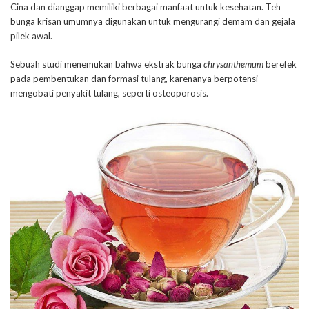
Cina dan dianggap memiliki berbagai manfaat untuk kesehatan. Teh
bunga krisan umumnya digunakan untuk mengurangi demam dan gejala
pilek awal.
Sebuah studi menemukan bahwa ekstrak bunga
chrysanthemum
berefek
pada pembentukan dan formasi tulang, karenanya berpotensi
mengobati penyakit tulang, seperti osteoporosis.