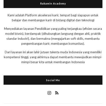
Rakamin Academy
Kami adalah Platform akselerasi karir, tempat bagi siapapun untuk
belajar dan membangun karir di bidang digital dan teknologi
Menyediakan layanan Pendidikan yang paling terjangkau (efisien secara
model bisnis), berdampak (dihubungkan langsung dengan ahli, praktik
standar industri), dan bermakna (mengajarkan soft skills, membantu
pengembangan karir, membangun komunitas).
Dari layanan ini akan lahir jutaan talenta muda Indonesia yang memiliki
kompetensi tinggi, yang akhirnya dapat membantu mewujudkan mimpi-
mimpi besar kita untuk membangun Indonesia
Social Me