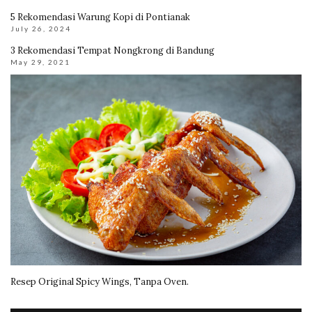
5 Rekomendasi Warung Kopi di Pontianak
July 26, 2024
3 Rekomendasi Tempat Nongkrong di Bandung
May 29, 2021
Resep Original Spicy Wings, Tanpa Oven.