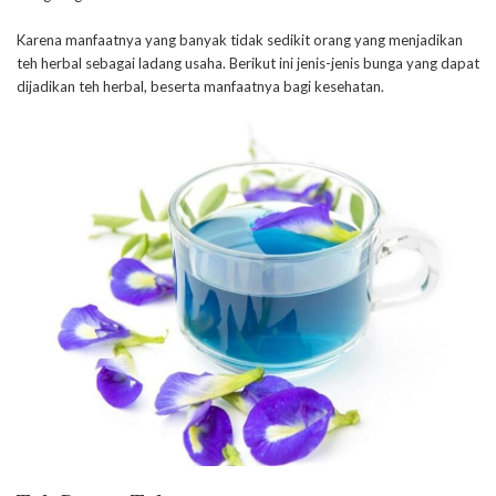
Karena manfaatnya yang banyak tidak sedikit orang yang menjadikan
teh herbal sebagai ladang usaha. Berikut ini jenis-jenis bunga yang dapat
dijadikan teh herbal, beserta manfaatnya bagi kesehatan.