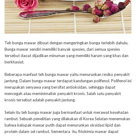
Teh bunga mawar dibuat dengan mengeringkan bunga terlebih dahulu.
Bunga mawar sendiri memiliki banyak spesies, dari semua spesies
tersebut daoat dijadikan minuman yang memiliki harum yang khas dan
berkhasiat.
Beberapa manfaat teh bunga mawar yaitu menurunkan resiko penyakit
jantung. Dalam bunga mawar terdapat kandungan polifenol. Polifenol ini
merupakan senyawa yang bersifat antioksidan, sehingga dapat
mencegah atau meminimalisir penyakit kronis. Salah satu penyakit
kronis tersebut adalah penyakit jantung.
Selain itu teh bunga mawar juga bermanfaat untuk merawat kesehatan
rambut. Sebuah penelitian yang dilakukan di Korea Selatan menemukan
bahwa kelopak mawar putih dapat menurunkan oksidasi lipid dan
protein dalam sel rambut. Sementara itu, fitokimia mawar dapat