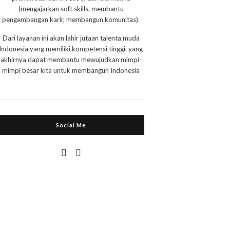
(mengajarkan soft skills, membantu
pengembangan karir, membangun komunitas).
Dari layanan ini akan lahir jutaan talenta muda
Indonesia yang memiliki kompetensi tinggi, yang
akhirnya dapat membantu mewujudkan mimpi-
mimpi besar kita untuk membangun Indonesia
Social Me