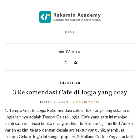
Blog
Menu
Education
3 Rekomendasi Cafe di Jogja yang cozy
March 2, 2024
No Comments
1. Tempo Gelato Jogja Rekomendasi cafe untuk nongkrong selama di
Jogja lainnya adalah Tempo Gelato Jogja. Cafe yang satu ini menjadi
salah satu destinasi ketika orang berlibur ke kota pelajar ini lho! Aneka
varian es kim gelato dengan desain arsitektur yang unik, membuat
Tempo Gelato Jogja ini sangat populer. 2. Kalluna Coffee Yogyakarta 3.