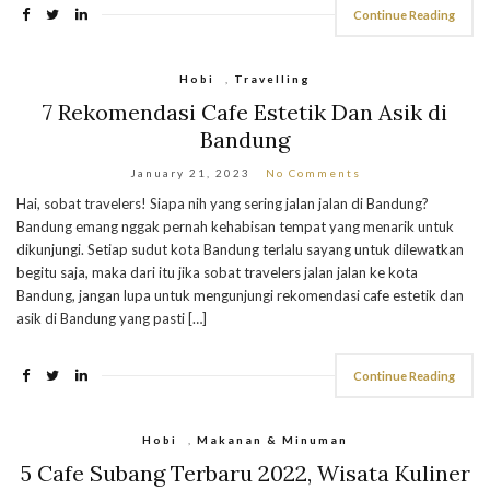
Continue Reading
Hobi
,
Travelling
7 Rekomendasi Cafe Estetik Dan Asik di
Bandung
January 21, 2023
No Comments
Hai, sobat travelers! Siapa nih yang sering jalan jalan di Bandung?
Bandung emang nggak pernah kehabisan tempat yang menarik untuk
dikunjungi. Setiap sudut kota Bandung terlalu sayang untuk dilewatkan
begitu saja, maka dari itu jika sobat travelers jalan jalan ke kota
Bandung, jangan lupa untuk mengunjungi rekomendasi cafe estetik dan
asik di Bandung yang pasti […]
Continue Reading
Hobi
,
Makanan & Minuman
5 Cafe Subang Terbaru 2022, Wisata Kuliner