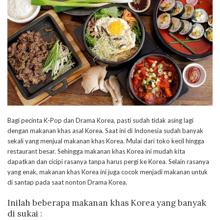
Bagi pecinta K-Pop dan Drama Korea, pasti sudah tidak asing lagi
dengan makanan khas asal Korea. Saat ini di Indonesia sudah banyak
sekali yang menjual makanan khas Korea. Mulai dari toko kecil hingga
restaurant besar. Sehingga makanan khas Korea ini mudah kita
dapatkan dan cicipi rasanya tanpa harus pergi ke Korea. Selain rasanya
yang enak, makanan khas Korea ini juga cocok menjadi makanan untuk
di santap pada saat nonton Drama Korea.
Inilah beberapa makanan khas Korea yang banyak
di sukai :