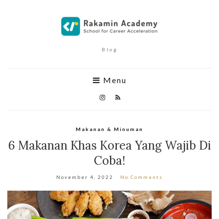
Blog
Menu
Makanan & Minuman
6 Makanan Khas Korea Yang Wajib Di
Coba!
November 4, 2022
No Comments