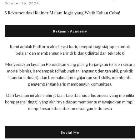
October 26, 2024
5 Rekomendasi Kuliner Malam Jogja yang Wajib Kalian Coba!
Rakamin Academy
Kami adalah Platform akselerasi karir, tempat bagi siapapun untuk
belajar dan membangun karir di bidang digital dan teknologi
Menyediakan layanan Pendidikan yang paling terjangkau (efisien secara
model bisnis), berdampak (dihubungkan langsung dengan ahli, praktik
standar industri), dan bermakna (mengajarkan soft skills, membantu
pengembangan karir, membangun komunitas).
Dari layanan ini akan lahir jutaan talenta muda Indonesia yang memiliki
kompetensi tinggi, yang akhirnya dapat membantu mewujudkan mimpi-
mimpi besar kita untuk membangun Indonesia
Social Me