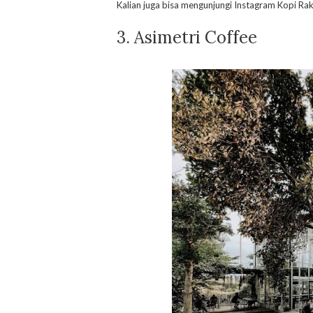
Kalian juga bisa mengunjungi Instagram Kopi Ra
3. Asimetri Coffee