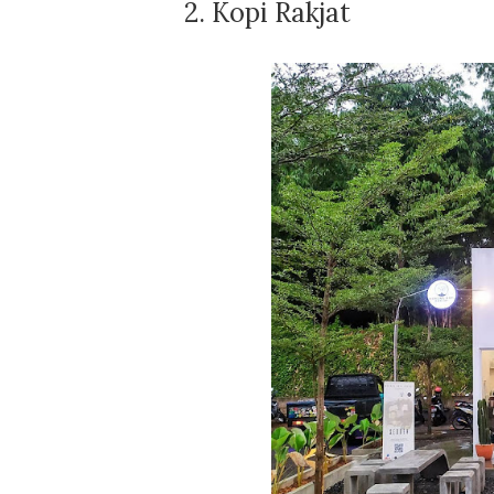
2. Kopi Rakjat