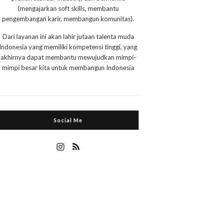
(mengajarkan soft skills, membantu
pengembangan karir, membangun komunitas).
Dari layanan ini akan lahir jutaan talenta muda
Indonesia yang memiliki kompetensi tinggi, yang
akhirnya dapat membantu mewujudkan mimpi-
mimpi besar kita untuk membangun Indonesia
Social Me