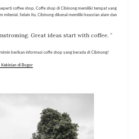
eperti coffee shop. Coffe shop di Cibinong memiliki tempat yang
milenial. Selain itu, Cibinong dikenal memiliki keasrian alam dan
nstroming. Great ideas start with coffee. ”
imin berikan informasi coffe shop yang berada di Cibinong!
 Kekinian di Bogor