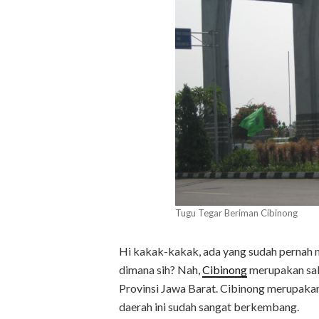
Tugu Tegar Beriman Cibinong
Hi kakak-kakak, ada yang sudah pernah 
dimana sih? Nah,
Cibinong
merupakan sal
Provinsi Jawa Barat. Cibinong merupaka
daerah ini sudah sangat berkembang.