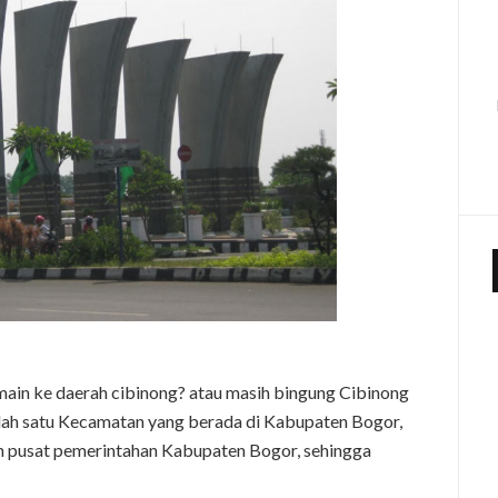
main ke daerah cibinong? atau masih bingung Cibinong
ah satu Kecamatan yang berada di Kabupaten Bogor,
n pusat pemerintahan Kabupaten Bogor, sehingga