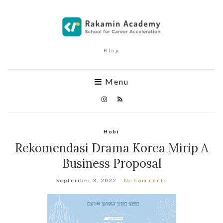
Blog
Menu
Hobi
Rekomendasi Drama Korea Mirip A
Business Proposal
September 3, 2022
No Comments