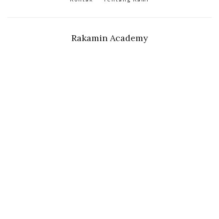
Rakamin Academy