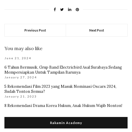
Previous Post
Next Post
You may also like
June 21, 2024
6 Tahun Bermusik, Grup Band Electricbird Asal Surabaya Sedang
Mempersiapkan Untuk Tampilan Barunya
January 27, 2024
5 Rekomendasi Film 2023 yang Masuk Nominasi Oscars 2024,
Sudah Tonton Semua?
January 21, 2023
8 Rekomendasi Drama Korea Hukum, Anak Hukum Wajib Nonton!
Rakamin Academy