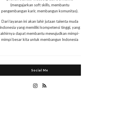
(mengajarkan soft skills, membantu
pengembangan karir, membangun komunitas).
Dari layanan ini akan lahir jutaan talenta muda
Indonesia yang memiliki kompetensi tinggi, yang
akhirnya dapat membantu mewujudkan mimpi-
mimpi besar kita untuk membangun Indonesia
Social Me