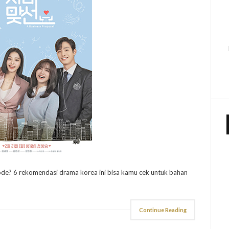
de? 6 rekomendasi drama korea ini bisa kamu cek untuk bahan
Continue Reading