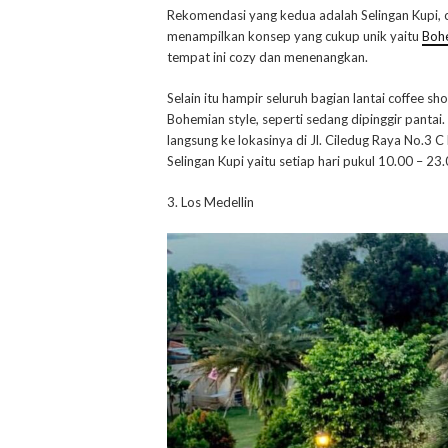
Rekomendasi yang kedua adalah Selingan Kupi, c
menampilkan konsep yang cukup unik yaitu
Bohe
tempat ini cozy dan menenangkan.
Selain itu hampir seluruh bagian lantai coffee
Bohemian style, seperti sedang dipinggir pantai
langsung ke lokasinya di Jl. Ciledug Raya No.3 
Selingan Kupi yaitu setiap hari pukul 10.00 – 23.
3. Los Medellin