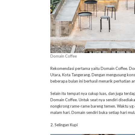
Domain Coffee
Rekomendasi pertama yaitu Domain Coffee. Domain
Utara, Kota Tangerang. Dengan mengusung konse
beberapa bulan ini berhasil menarik perhatian 
Selain itu tempat nya cukup luas, dan juga terd
Domain Coffee. Untuk seat nya sendiri disediak
nongkrong rame-rame bareng temen. Waktu yg c
malam hari. Domain sendiri buka setiap hari mul
2. Selingan Kupi