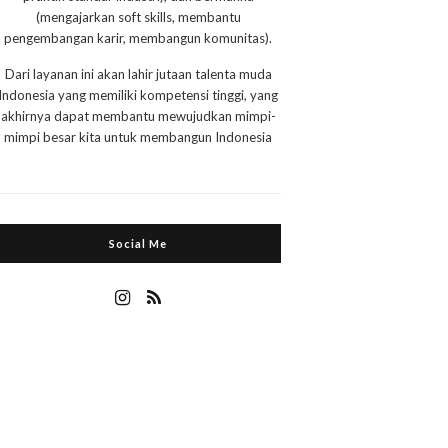
(mengajarkan soft skills, membantu
pengembangan karir, membangun komunitas).
Dari layanan ini akan lahir jutaan talenta muda
Indonesia yang memiliki kompetensi tinggi, yang
akhirnya dapat membantu mewujudkan mimpi-
mimpi besar kita untuk membangun Indonesia
Social Me