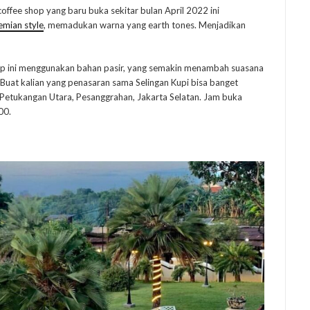
offee shop yang baru buka sekitar bulan April 2022 ini
mian style
, memadukan warna yang earth tones. Menjadikan
 shop ini menggunakan bahan pasir, yang semakin menambah suasana
. Buat kalian yang penasaran sama Selingan Kupi bisa banget
C Petukangan Utara, Pesanggrahan, Jakarta Selatan. Jam buka
00.