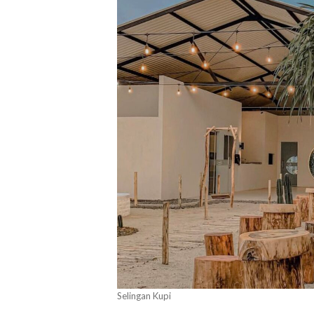
Selingan Kupi