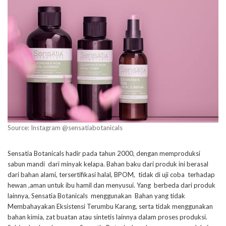
Source: Instagram @sensatiabotanicals
Sensatia Botanicals hadir pada tahun 2000, dengan memproduksi
sabun mandi dari minyak kelapa. Bahan baku dari produk ini berasal
dari bahan alami, tersertifikasi halal, BPOM, tidak di uji coba terhadap
hewan ,aman untuk ibu hamil dan menyusui. Yang berbeda dari produk
lainnya, Sensatia Botanicals menggunakan Bahan yang tidak
Membahayakan Eksistensi Terumbu Karang, serta tidak menggunakan
bahan kimia, zat buatan atau sintetis lainnya dalam proses produksi.