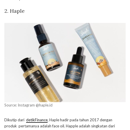
2. Haple
Source: Instagram @haple.id
Dikutip dari
detikFinance
, Haple hadir pada tahun 2017 dengan
produk pertamanya adalah face oil. Happle adalah singkatan dari