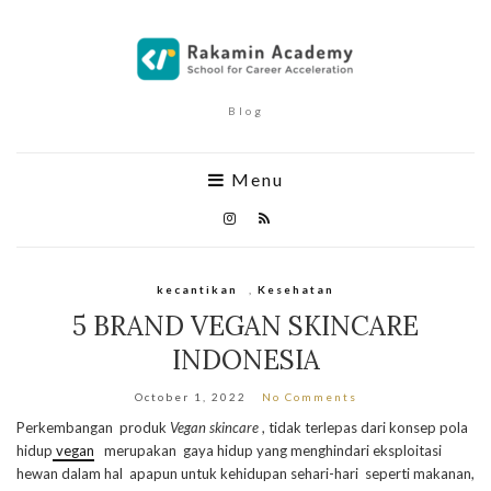
Blog
Menu
kecantikan
,
Kesehatan
5 BRAND VEGAN SKINCARE
INDONESIA
October 1, 2022
No Comments
Perkembangan produk
Vegan skincare
, tidak terlepas dari konsep pola
hidup
vegan
merupakan gaya hidup yang menghindari eksploitasi
hewan dalam hal apapun untuk kehidupan sehari-hari seperti makanan,