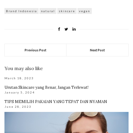
Brand Indonesia
natural
skincare
vegan
Previous Post
Next Post
You may also like
March 18, 2023
Urutan Skincare yang Benar, Jangan Terlewat!
January 5, 2024
TIPS MEMILIH PAKAIAN YANG TEPAT DAN NYAMAN
June 28, 2023