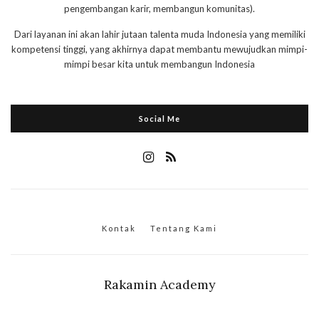
pengembangan karir, membangun komunitas).
Dari layanan ini akan lahir jutaan talenta muda Indonesia yang memiliki
kompetensi tinggi, yang akhirnya dapat membantu mewujudkan mimpi-
mimpi besar kita untuk membangun Indonesia
Social Me
Kontak
Tentang Kami
Rakamin Academy