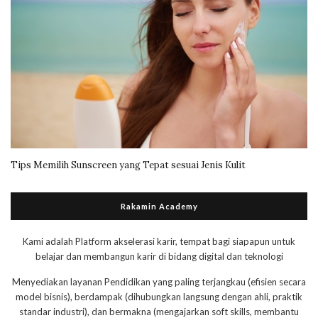
Tips Memilih Sunscreen yang Tepat sesuai Jenis Kulit
Rakamin Academy
Kami adalah Platform akselerasi karir, tempat bagi siapapun untuk
belajar dan membangun karir di bidang digital dan teknologi
Menyediakan layanan Pendidikan yang paling terjangkau (efisien secara
model bisnis), berdampak (dihubungkan langsung dengan ahli, praktik
standar industri), dan bermakna (mengajarkan soft skills, membantu