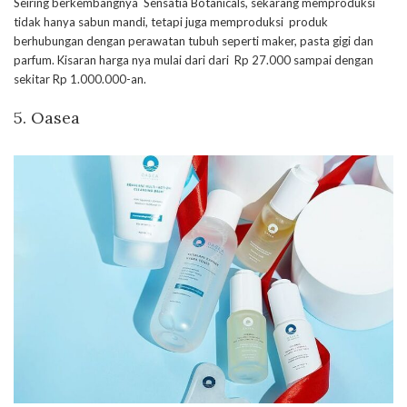
Seiring berkembangnya Sensatia Botanicals, sekarang memproduksi
tidak hanya sabun mandi, tetapi juga memproduksi produk
berhubungan dengan perawatan tubuh seperti maker, pasta gigi dan
parfum. Kisaran harga nya mulai dari dari Rp 27.000 sampai dengan
sekitar Rp 1.000.000-an.
5. Oasea