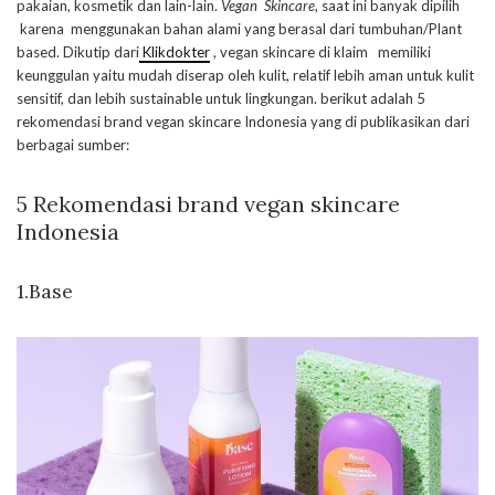
pakaian, kosmetik dan lain-lain.
Vegan Skincare
, saat ini banyak dipilih
karena menggunakan bahan alami yang berasal dari tumbuhan/Plant
based. Dikutip dari
Klikdokter
, vegan skincare di klaim memiliki
keunggulan yaitu mudah diserap oleh kulit, relatif lebih aman untuk kulit
sensitif, dan lebih sustainable untuk lingkungan. berikut adalah 5
rekomendasi brand vegan skincare Indonesia yang di publikasikan dari
berbagai sumber:
5 Rekomendasi brand vegan skincare
Indonesia
1.
Base