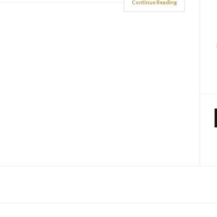
Continue Reading