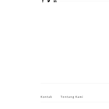
Kontak
Tentang Kami