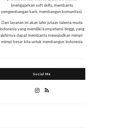
(mengajarkan soft skills, membantu
pengembangan karir, membangun komunitas).
Dari layanan ini akan lahir jutaan talenta muda
Indonesia yang memiliki kompetensi tinggi, yang
akhirnya dapat membantu mewujudkan mimpi-
mimpi besar kita untuk membangun Indonesia
Social Me