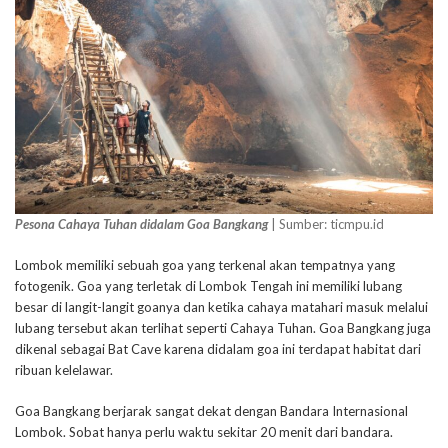
Pesona Cahaya Tuhan didalam Goa Bangkang
| Sumber: ticmpu.id
Lombok memiliki sebuah goa yang terkenal akan tempatnya yang
fotogenik. Goa yang terletak di Lombok Tengah ini memiliki lubang
besar di langit-langit goanya dan ketika cahaya matahari masuk melalui
lubang tersebut akan terlihat seperti Cahaya Tuhan. Goa Bangkang juga
dikenal sebagai Bat Cave karena didalam goa ini terdapat habitat dari
ribuan kelelawar.
Goa Bangkang berjarak sangat dekat dengan Bandara Internasional
Lombok. Sobat hanya perlu waktu sekitar 20 menit dari bandara.