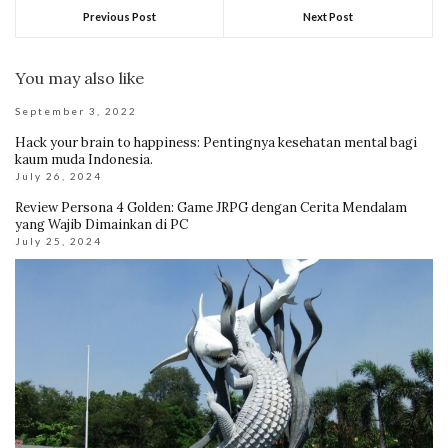
Previous Post
Next Post
You may also like
September 3, 2022
Hack your brain to happiness: Pentingnya kesehatan mental bagi
kaum muda Indonesia.
July 26, 2024
Review Persona 4 Golden: Game JRPG dengan Cerita Mendalam
yang Wajib Dimainkan di PC
July 25, 2024