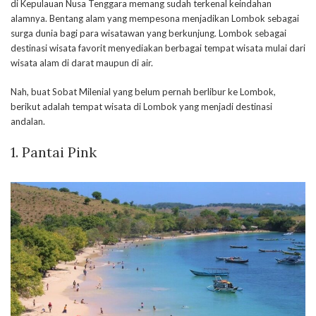
di Kepulauan Nusa Tenggara memang sudah terkenal keindahan
alamnya. Bentang alam yang mempesona menjadikan Lombok sebagai
surga dunia bagi para wisatawan yang berkunjung. Lombok sebagai
destinasi wisata favorit menyediakan berbagai tempat wisata mulai dari
wisata alam di darat maupun di air.
Nah, buat Sobat Milenial yang belum pernah berlibur ke Lombok,
berikut adalah tempat wisata di Lombok yang menjadi destinasi
andalan.
1. Pantai Pink