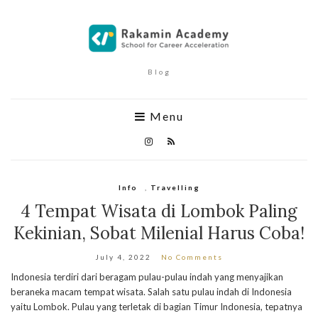
Blog
Menu
Info
,
Travelling
4 Tempat Wisata di Lombok Paling
Kekinian, Sobat Milenial Harus Coba!
July 4, 2022
No Comments
Indonesia terdiri dari beragam pulau-pulau indah yang menyajikan
beraneka macam tempat wisata. Salah satu pulau indah di Indonesia
yaitu Lombok. Pulau yang terletak di bagian Timur Indonesia, tepatnya