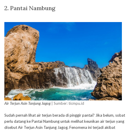
2. Pantai Nambung
Air Terjun Asin Tanjung Jagog
| Sumber: ticmpu.id
Sudah pernah lihat air terjun berada di pinggir pantai? Jika belum, sobat
perlu datang ke Pantai Nambung untuk melihat keunikan air terjun yang
disebut Air Terjun Asin Tanjung Jagog. Fenomena ini terjadi akibat