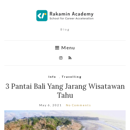
Blog
Menu
Info
,
Travelling
3 Pantai Bali Yang Jarang Wisatawan
Tahu
May 6, 2021
No Comments