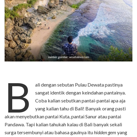
sumber gambar: wisatalova.com
B
ali dengan sebutan Pulau Dewata pastinya
sangat identik dengan keindahan pantainya.
Coba kalian sebutkan pantai-pantai apa aja
yang kalian tahu di Bali! Banyak orang pasti
akan menyebutkan pantai Kuta, pantai Sanur atau pantai
Pandawa. Tapi kalian tahukah kalau di Bali banyak sekali
surga tersembunyi atau bahasa gaulnya itu
hidden gem
yang