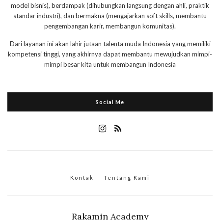
model bisnis), berdampak (dihubungkan langsung dengan ahli, praktik
standar industri), dan bermakna (mengajarkan soft skills, membantu
pengembangan karir, membangun komunitas).
Dari layanan ini akan lahir jutaan talenta muda Indonesia yang memiliki
kompetensi tinggi, yang akhirnya dapat membantu mewujudkan mimpi-
mimpi besar kita untuk membangun Indonesia
Social Me
Kontak
Tentang Kami
Rakamin Academy