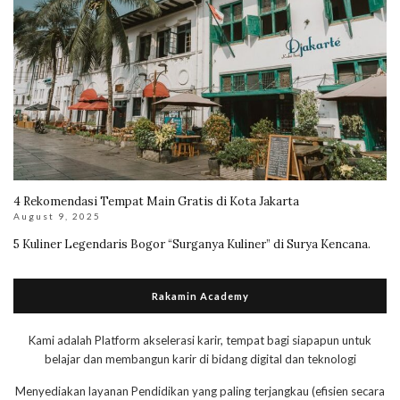
4 Rekomendasi Tempat Main Gratis di Kota Jakarta
August 9, 2025
5 Kuliner Legendaris Bogor “Surganya Kuliner” di Surya Kencana.
Rakamin Academy
Kami adalah Platform akselerasi karir, tempat bagi siapapun untuk
belajar dan membangun karir di bidang digital dan teknologi
Menyediakan layanan Pendidikan yang paling terjangkau (efisien secara