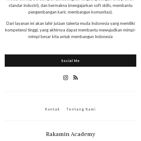
standar industri), dan bermakna (mengajarkan soft skills, membantu
pengembangan karir, membangun komunitas).
Dari layanan ini akan lahir jutaan talenta muda Indonesia yang memiliki
kompetensi tinggi, yang akhirnya dapat membantu mewujudkan mimpi-
mimpi besar kita untuk membangun Indonesia
Social Me
Kontak
Tentang Kami
Rakamin Academy