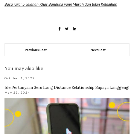
Baca juga: 5 Jajanan Khas Bandung yang Murah dan Bikin Ketagihan
Previous Post
Next Post
You may also like
October 1, 2022
Ide Pertanyaan Seru Long Distance Relationship Supaya Langgeng!
May 25, 2024