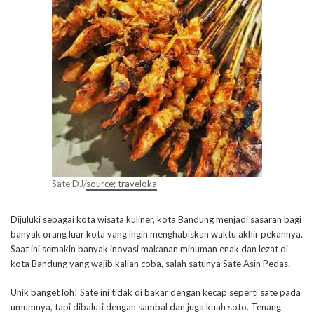
Sate DJ/
source; traveloka
Dijuluki sebagai kota wisata kuliner, kota Bandung menjadi sasaran bagi
banyak orang luar kota yang ingin menghabiskan waktu akhir pekannya.
Saat ini semakin banyak inovasi makanan minuman enak dan lezat di
kota Bandung yang wajib kalian coba, salah satunya Sate Asin Pedas.
Unik banget loh! Sate ini tidak di bakar dengan kecap seperti sate pada
umumnya, tapi dibaluti dengan sambal dan juga kuah soto. Tenang