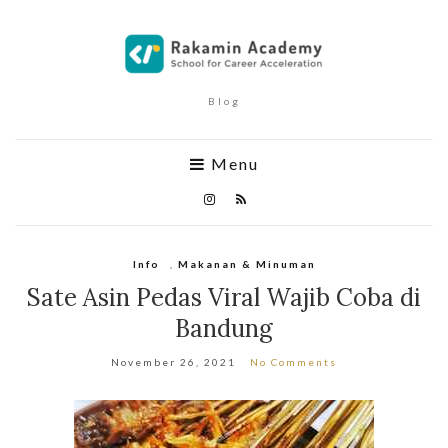
Blog
Menu
Info
,
Makanan & Minuman
Sate Asin Pedas Viral Wajib Coba di
Bandung
November 26, 2021
No Comments