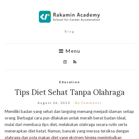
Blog
Menu
Education
Tips Diet Sehat Tanpa Olahraga
August 26, 2023
No Comments
Memiliki badan yang sehat dan langsing memang menjadi idaman setiap
orang. Berbagai cara pun dilakukan untuk meraih berat badan ideal,
mulai dari membaca tips diet, melakukan olahraga secara rutin serta
menerapkan diet ketat. Namun, banyak yang merasa tersiksa dengan
olahraga dan pola makan diet yang ekstrem hingga menimbulkan