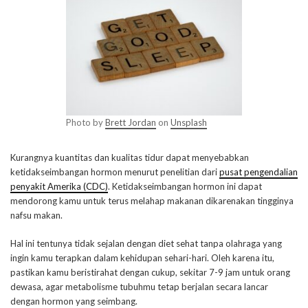
Photo by
Brett Jordan
on
Unsplash
Kurangnya kuantitas dan kualitas tidur dapat menyebabkan
ketidakseimbangan hormon menurut penelitian dari
pusat pengendalian
penyakit Amerika (CDC)
. Ketidakseimbangan hormon ini dapat
mendorong kamu untuk terus melahap makanan dikarenakan tingginya
nafsu makan.
Hal ini tentunya tidak sejalan dengan diet sehat tanpa olahraga yang
ingin kamu terapkan dalam kehidupan sehari-hari. Oleh karena itu,
pastikan kamu beristirahat dengan cukup, sekitar 7-9 jam untuk orang
dewasa, agar metabolisme tubuhmu tetap berjalan secara lancar
dengan hormon yang seimbang.