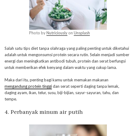
Photo by
Nutriciously
on
Unsplash
Salah satu tips diet tanpa olahraga yang paling penting untuk diketahui
adalah untuk mengonsumsi protein secara rutin. Selain menjadi sumber
energi dan meningkatkan antibodi tubuh, protein dan serat berfungsi
untuk memberikan efek kenyang dalam waktu yang cukup lama.
Maka dari itu, penting bagi kamu untuk memakan makanan
mengandung protein tinggi
dan serat seperti daging tanpa lemak,
daging ayam, ikan, telur, susu, biji-bijian, sayur-sayuran, tahu, dan
tempe.
4. Perbanyak minum air putih