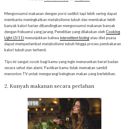
Mengonsumsi makanan dengan porsi sedikit tapi lebih sering dapat
membantu meningkatkan metabolisme tubuh dan membakar lebih
banyak kalori harian dibandingkan mengonsumsi makanan banyak
dengan frekuensi yang jarang. Penelitian yang dilakukan oleh
Cooking
Light (3/11)
menunjukkan bahwa
intermittent fasting
atau diet puasa
dapat memperlambat metabolisme tubuh hingga proses pembakaran
kalori tubuh pun terhenti.
Tips ini sangat cocok bagi kamu yang ingin menurunkan berat badan
secara sehat dan alami. Pastikan kamu tidak memakan sambil
menonton TV untuk mengurangi keinginan makan yang berlebihan.
2. Kunyah makanan secara perlahan