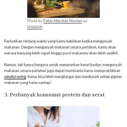
Photo by
Pablo Merchán Montes
on
Unsplash
Perhatikan rentang waktu yang kamu habiskan ketika mengunyah
makanan. Dengan mengunyah makanan secara perlahan, kamu akan
merasa kenyang lebih cepat hingga porsi makanmu akan lebih sedikit.
Namun, tak hanya berguna untuk menurunkan berat badan, mengunyah
makanan secara perlahan juga dapat membantu kamu mempraktikkan
mindful eating
. Kamu bisa lebih menghargai dan menikmati setiap gigitan
makanan yang kamu santap!
3. Perbanyak konsumsi protein dan serat