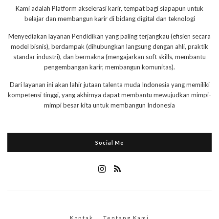
Kami adalah Platform akselerasi karir, tempat bagi siapapun untuk
belajar dan membangun karir di bidang digital dan teknologi
Menyediakan layanan Pendidikan yang paling terjangkau (efisien secara
model bisnis), berdampak (dihubungkan langsung dengan ahli, praktik
standar industri), dan bermakna (mengajarkan soft skills, membantu
pengembangan karir, membangun komunitas).
Dari layanan ini akan lahir jutaan talenta muda Indonesia yang memiliki
kompetensi tinggi, yang akhirnya dapat membantu mewujudkan mimpi-
mimpi besar kita untuk membangun Indonesia
Social Me
Kontak
Tentang Kami