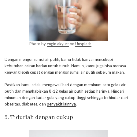
Photo by
engin akyurt
on
Unsplash
Dengan mengonsumsi air putih, kamu tidak hanya mencukupi
kebutuhan cairan harian untuk tubuh. Namun, kamu juga bisa merasa
kenyang lebih cepat dengan mengonsumsi air putih sebelum makan.
Pastikan kamu selalu mengawali hari dengan meminum satu gelas air
putih dan menghabiskan 8-12 gelas air putih setiap harinya. Hindari
minuman dengan kadar gula yang cukup tinggi sehingga terhindar dari
obesitas, diabetes, dan
penyakit lainnya
.
5. Tidurlah dengan cukup