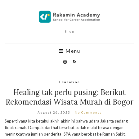
Blog
Menu
Education
Healing tak perlu pusing: Berikut
Rekomendasi Wisata Murah di Bogor
August 26, 2023
No Comments
Seperti yang kita ketahui akhir-akhir ini bahwa udara Jakarta sedang
tidak ramah. Dampak dari hal tersebut sudah mulai terasa dengan
meningkatnya jumlah penderita ISPA yang berobat ke Rumah Sakit.