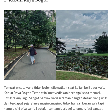
Tempat wisata yang tidak boleh dilewatkan saat kalian ke Bogor yaitu
Kebun Raya Bogor
. Tempat ini menyediakan berbagai spot menarik
untuk dikunjungi. Sangat banyak variasi taman dengan desain yang unik
dan terdapat sejarahnya masing masing, tidak hanya liburan saja tapi
kamu disini bisa sambil belajar tentang berbagi tanaman, jadi sangat