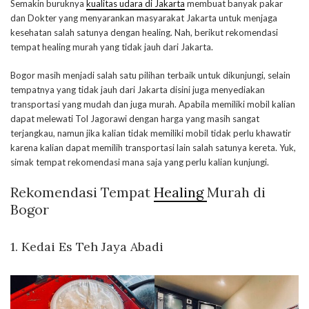
Semakin buruknya
kualitas udara di Jakarta
membuat banyak pakar
dan Dokter yang menyarankan masyarakat Jakarta untuk menjaga
kesehatan salah satunya dengan healing. Nah, berikut rekomendasi
tempat healing murah yang tidak jauh dari Jakarta.
Bogor masih menjadi salah satu pilihan terbaik untuk dikunjungi, selain
tempatnya yang tidak jauh dari Jakarta disini juga menyediakan
transportasi yang mudah dan juga murah. Apabila memiliki mobil kalian
dapat melewati Tol Jagorawi dengan harga yang masih sangat
terjangkau, namun jika kalian tidak memiliki mobil tidak perlu khawatir
karena kalian dapat memilih transportasi lain salah satunya kereta. Yuk,
simak tempat rekomendasi mana saja yang perlu kalian kunjungi.
Rekomendasi Tempat
Healing
Murah di
Bogor
1. Kedai Es Teh Jaya Abadi