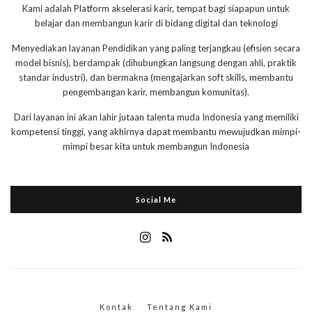
Kami adalah Platform akselerasi karir, tempat bagi siapapun untuk
belajar dan membangun karir di bidang digital dan teknologi
Menyediakan layanan Pendidikan yang paling terjangkau (efisien secara
model bisnis), berdampak (dihubungkan langsung dengan ahli, praktik
standar industri), dan bermakna (mengajarkan soft skills, membantu
pengembangan karir, membangun komunitas).
Dari layanan ini akan lahir jutaan talenta muda Indonesia yang memiliki
kompetensi tinggi, yang akhirnya dapat membantu mewujudkan mimpi-
mimpi besar kita untuk membangun Indonesia
Social Me
Kontak
Tentang Kami