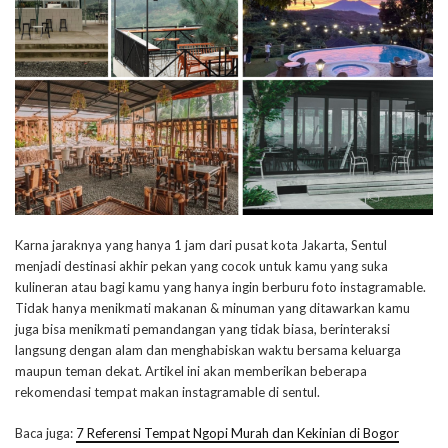
Karna jaraknya yang hanya 1 jam dari pusat kota Jakarta, Sentul
menjadi destinasi akhir pekan yang cocok untuk kamu yang suka
kulineran atau bagi kamu yang hanya ingin berburu foto instagramable.
Tidak hanya menikmati makanan & minuman yang ditawarkan kamu
juga bisa menikmati pemandangan yang tidak biasa, berinteraksi
langsung dengan alam dan menghabiskan waktu bersama keluarga
maupun teman dekat. Artikel ini akan memberikan beberapa
rekomendasi tempat makan instagramable di sentul.
Baca juga:
7 Referensi Tempat Ngopi Murah dan Kekinian di Bogor