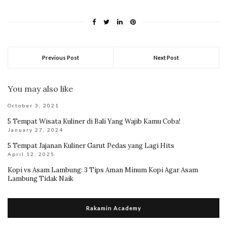
Previous Post
Next Post
You may also like
October 3, 2021
5 Tempat Wisata Kuliner di Bali Yang Wajib Kamu Coba!
January 27, 2024
5 Tempat Jajanan Kuliner Garut Pedas yang Lagi Hits
April 12, 2025
Kopi vs Asam Lambung: 3 Tips Aman Minum Kopi Agar Asam
Lambung Tidak Naik
Rakamin Academy