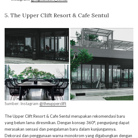
5. The Upper Clift Resort & Cafe Sentul
Sumber: Instagram
@theupperclift
The Upper Clift Resort & Cafe Sentul merupakan rekomendasi baru
yang belum lama diresmikan. Dengan konsep 360°, pengunjung dapat
merasakan sensasi dan pengalaman baru dalam kunjungannya.
Dekorasi dan penggunaan warna monokrom yang digabungkan dengan