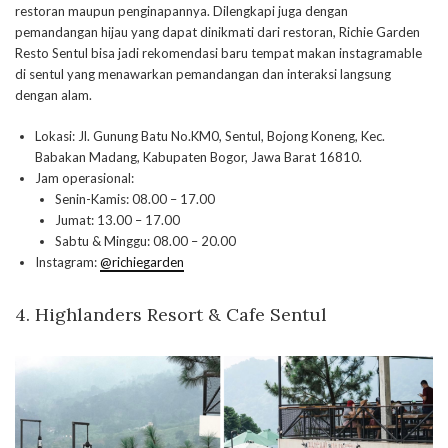
restoran maupun penginapannya. Dilengkapi juga dengan
pemandangan hijau yang dapat dinikmati dari restoran, Richie Garden
Resto Sentul bisa jadi rekomendasi baru tempat makan instagramable
di sentul yang menawarkan pemandangan dan interaksi langsung
dengan alam.
Lokasi: Jl. Gunung Batu No.KM0, Sentul, Bojong Koneng, Kec.
Babakan Madang, Kabupaten Bogor, Jawa Barat 16810.
Jam operasional:
Senin-Kamis: 08.00 – 17.00
Jumat: 13.00 – 17.00
Sabtu & Minggu: 08.00 – 20.00
Instagram:
@richiegarden
4. Highlanders Resort & Cafe Sentul