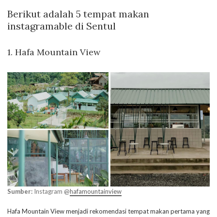
Berikut adalah 5 tempat makan
instagramable di Sentul
1. Hafa Mountain View
Sumber:
Instagram @
hafamountainview
Hafa Mountain View menjadi rekomendasi tempat makan pertama yang