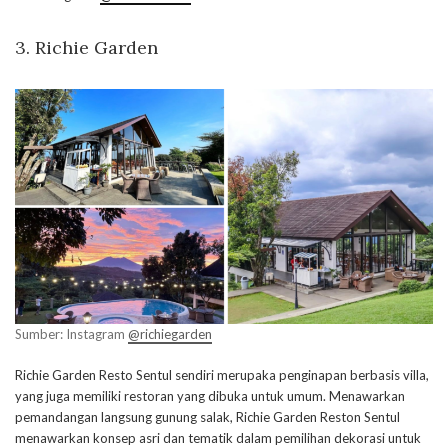
3. Richie Garden
Sumber: Instagram
@richiegarden
Richie Garden Resto Sentul sendiri merupaka penginapan berbasis villa,
yang juga memiliki restoran yang dibuka untuk umum. Menawarkan
pemandangan langsung gunung salak, Richie Garden Reston Sentul
menawarkan konsep asri dan tematik dalam pemilihan dekorasi untuk