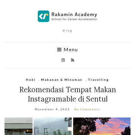
Blog
Menu
Hobi
,
Makanan & Minuman
,
Travelling
Rekomendasi Tempat Makan
Instagramable di Sentul
November 4, 2022
No Comments