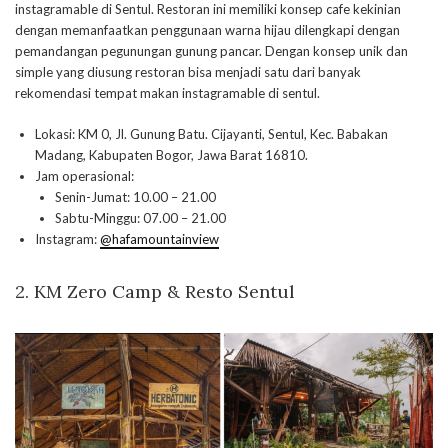
instagramable di Sentul. Restoran ini memiliki konsep cafe kekinian
dengan memanfaatkan penggunaan warna hijau dilengkapi dengan
pemandangan pegunungan gunung pancar. Dengan konsep unik dan
simple yang diusung restoran bisa menjadi satu dari banyak
rekomendasi tempat makan instagramable di sentul.
Lokasi: KM 0, Jl. Gunung Batu. Cijayanti, Sentul, Kec. Babakan
Madang, Kabupaten Bogor, Jawa Barat 16810.
Jam operasional:
Senin-Jumat: 10.00 – 21.00
Sabtu-Minggu: 07.00 – 21.00
Instagram:
@hafamountainview
2. KM Zero Camp & Resto Sentul