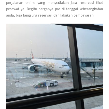
perjalanan online yang menyediakan jasa reservasi tiket
pesawat ya. Begitu harganya pas di tanggal keberangkatan
anda, bisa langsung reservasi dan lakukan pembayaran.