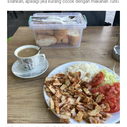
silahkan, apalagi jika kurang cocok dengan makanan Turki.