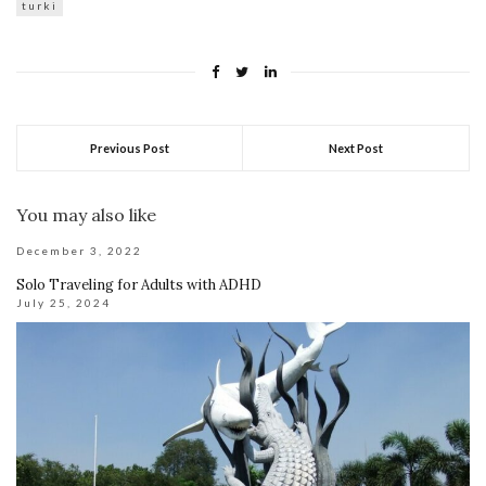
turki
Previous Post
Next Post
You may also like
December 3, 2022
Solo Traveling for Adults with ADHD
July 25, 2024