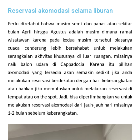
Reservasi akomodasi selama liburan
Perlu diketahui bahwa musim semi dan panas atau sekitar
bulan April hingga Agustus adalah musim dimana ramai
wisatawan karena pada kedua musim tersebut biasanya
cuaca cenderung lebih bersahabat untuk melakukan
serangkaian aktivitas khususnya di luar ruangan, misalnya
naik balon udara di Cappadocia. Karena itu pilihan
akomodasi yang tersedia akan semakin sedikit jika anda
melakukan reservasi berdekatan dengan hari keberangkatan
atau bahkan jika memutuskan untuk melakukan reservasi di
tempat atau on the spot. Jadi, bisa dipertimbangkan ya untuk
melakukan reservasi akomodasi dari jauh-jauh hari misalnya
1-2 bulan sebelum keberangkatan.