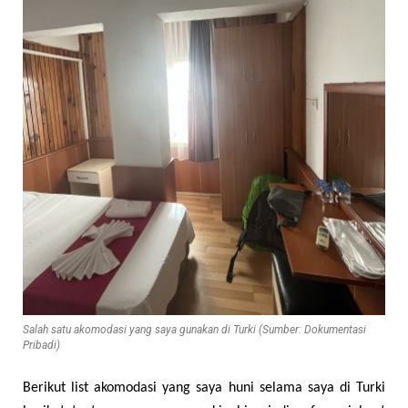
Salah satu akomodasi yang saya gunakan di Turki (Sumber: Dokumentasi
Pribadi)
Berikut list akomodasi yang saya huni selama saya di Turki