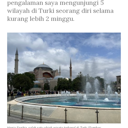
pengalaman saya mengunjungi 5
wilayah di Turki
seorang diri
selama
kurang lebih 2 minggu.