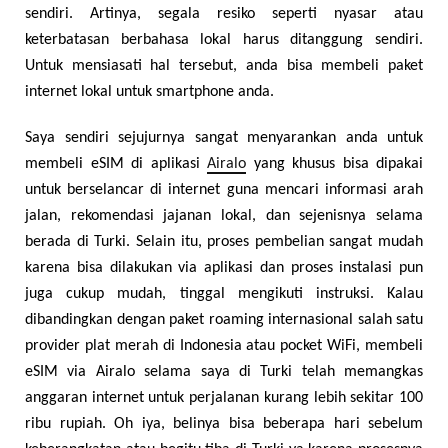
sendiri. Artinya, segala resiko seperti nyasar atau
keterbatasan berbahasa lokal harus ditanggung sendiri.
Untuk mensiasati hal tersebut, anda bisa membeli paket
internet lokal untuk smartphone anda.
Saya sendiri sejujurnya sangat menyarankan anda untuk
membeli eSIM di aplikasi
Airalo
yang khusus bisa dipakai
untuk berselancar di internet guna mencari informasi arah
jalan, rekomendasi jajanan lokal, dan sejenisnya selama
berada di Turki. Selain itu, proses pembelian sangat mudah
karena bisa dilakukan via aplikasi dan proses instalasi pun
juga cukup mudah, tinggal mengikuti instruksi. Kalau
dibandingkan dengan paket roaming internasional salah satu
provider plat merah di Indonesia atau pocket WiFi, membeli
eSIM via Airalo selama saya di Turki telah memangkas
anggaran internet untuk perjalanan kurang lebih sekitar 100
ribu rupiah. Oh iya, belinya bisa beberapa hari sebelum