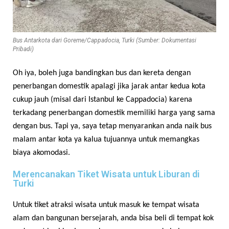
Bus Antarkota dari Goreme/Cappadocia, Turki (Sumber: Dokumentasi
Pribadi)
Oh iya, boleh juga bandingkan bus dan kereta dengan
penerbangan domestik apalagi jika jarak antar kedua kota
cukup jauh (misal dari Istanbul ke Cappadocia) karena
terkadang penerbangan domestik memiliki harga yang sama
dengan bus. Tapi ya, saya tetap menyarankan anda naik bus
malam antar kota ya kalua tujuannya untuk memangkas
biaya akomodasi.
Merencanakan Tiket Wisata untuk Liburan di
Turki
Untuk tiket atraksi wisata untuk masuk ke tempat wisata
alam dan bangunan bersejarah, anda bisa beli di tempat kok