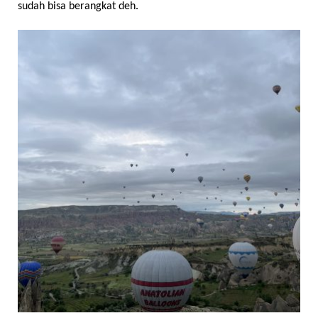
sudah bisa berangkat deh.