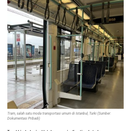
Tram, salah satu moda transportasi umum di Istanbul, Turki (Sumber:
Dokumentasi Pribadi)