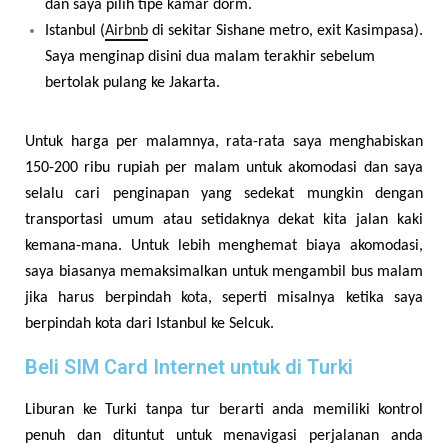
dan saya pilih tipe kamar dorm.
Istanbul (
Airbnb
di sekitar Sishane metro, exit Kasimpasa).
Saya menginap disini dua malam terakhir sebelum
bertolak pulang ke Jakarta.
Untuk harga per malamnya, rata-rata saya menghabiskan
150-200 ribu rupiah per malam untuk akomodasi dan saya
selalu cari penginapan yang sedekat mungkin dengan
transportasi umum atau setidaknya dekat kita jalan kaki
kemana-mana. Untuk lebih menghemat biaya akomodasi,
saya biasanya memaksimalkan untuk mengambil bus malam
jika harus berpindah kota, seperti misalnya ketika saya
berpindah kota dari Istanbul ke Selcuk.
Beli SIM Card Internet untuk di Turki
Liburan ke Turki tanpa tur berarti anda memiliki kontrol
penuh dan dituntut untuk menavigasi perjalanan anda