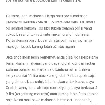
apalagi jika kurang cocok dengan makanan Turki.
Pertama, soal makanan. Harga satu porsi makanan
standar di seluruh kota di Turki rata-rata berkisar antara
50 sampai dengan 100 ribu rupiah dengan porsi yang
cukup besar untuk rata-rata makan orang Indonesia.
Kofte dengan porsi besar di Istanbul misalnya, hanya
merogoh kocek kurang lebih 52 ribu rupiah.
Jika anda ingin lebih berhemat, anda bisa juga berbelanja
bahan-bahan makanan yang dapat diolah dengan instan
selama perjalanan. Harga satu kantung roti misalnya,
hanya senilai 11 lira atau kurang lebih 7 ribu rupiah saja
yang dimana bisa untuk 2 kali makan untuk kasus saya.
Contoh lainnya adalah kopi sachet yang hanya berkisar 4-
9 lira (tergantung merknya) atau kurang lebih 9 ribu rupiah
saja. Kalau mau bawa makanan instan dari Indonesia,