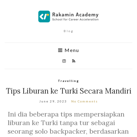
Blog
Menu
Travelling
Tips Liburan ke Turki Secara Mandiri
June 29, 2023
No Comments
Ini dia beberapa tips mempersiapkan
liburan ke Turki tanpa tur sebagai
seorang solo backpacker, berdasarkan