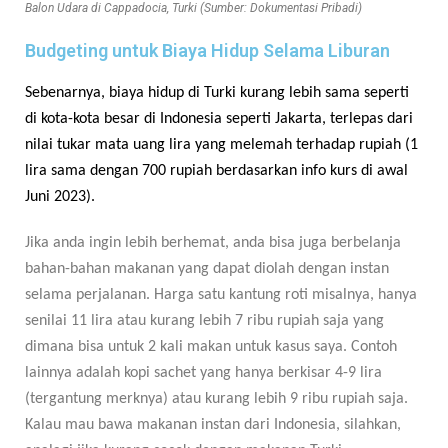
Balon Udara di Cappadocia, Turki (Sumber: Dokumentasi Pribadi)
Budgeting untuk Biaya Hidup Selama Liburan
Sebenarnya, biaya hidup di Turki kurang lebih sama seperti
di kota-kota besar di Indonesia seperti Jakarta, terlepas dari
nilai tukar mata uang lira yang melemah terhadap rupiah (1
lira sama dengan 700 rupiah berdasarkan info kurs di awal
Juni 2023).
Jika anda ingin lebih berhemat, anda bisa juga berbelanja
bahan-bahan makanan yang dapat diolah dengan instan
selama perjalanan. Harga satu kantung roti misalnya, hanya
senilai 11 lira atau kurang lebih 7 ribu rupiah saja yang
dimana bisa untuk 2 kali makan untuk kasus saya. Contoh
lainnya adalah kopi sachet yang hanya berkisar 4-9 lira
(tergantung merknya) atau kurang lebih 9 ribu rupiah saja.
Kalau mau bawa makanan instan dari Indonesia, silahkan,