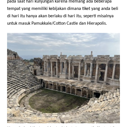
pada saat hari kunjungan karena memang ada beberapa
tempat yang memiliki kebijakan dimana tiket yang anda beli
di hari itu hanya akan berlaku di hari itu, seperti misalnya
untuk masuk Pamukkale/Cotton Castle dan Hierapolis.