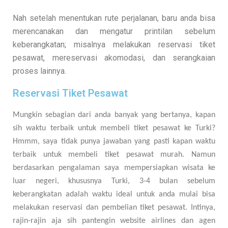
Nah setelah menentukan rute perjalanan, baru anda bisa
merencanakan dan mengatur printilan sebelum
keberangkatan; misalnya melakukan reservasi tiket
pesawat, mereservasi akomodasi, dan serangkaian
proses lainnya.
Reservasi Tiket Pesawat
Mungkin sebagian dari anda banyak yang bertanya, kapan
sih waktu terbaik untuk membeli tiket pesawat ke Turki?
Hmmm, saya tidak punya jawaban yang pasti kapan waktu
terbaik untuk membeli tiket pesawat murah. Namun
berdasarkan pengalaman saya mempersiapkan wisata ke
luar negeri, khususnya Turki, 3-4 bulan sebelum
keberangkatan adalah waktu ideal untuk anda mulai bisa
melakukan reservasi dan pembelian tiket pesawat. Intinya,
rajin-rajin aja sih pantengin website airlines dan agen