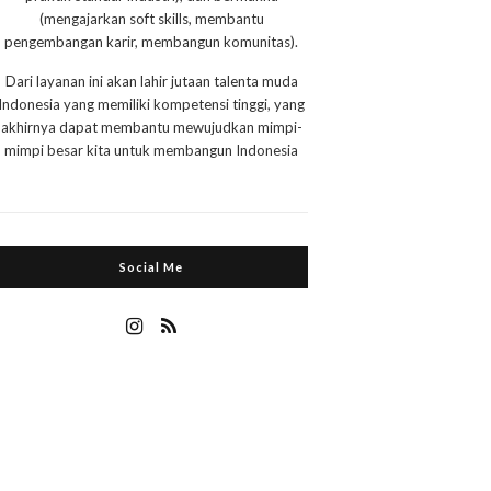
(mengajarkan soft skills, membantu
pengembangan karir, membangun komunitas).
Dari layanan ini akan lahir jutaan talenta muda
Indonesia yang memiliki kompetensi tinggi, yang
akhirnya dapat membantu mewujudkan mimpi-
mimpi besar kita untuk membangun Indonesia
Social Me