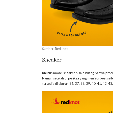
Sumber: Redknot
Sneaker
Khusus model sneaker bisa dibilang bahwa produ
Namun setelah di periksa yang menjadi best selle
tersedia di ukuran 36, 37, 38, 39, 40, 41, 42, 43