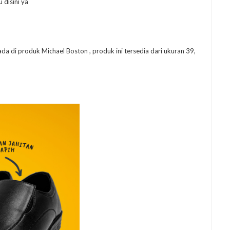
 disini ya
ada di produk Michael Boston , produk ini tersedia dari ukuran 39,