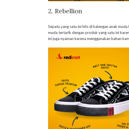
2. Rebellion
Sepatu yang satu ini hits di kalangan anak mud
muda tertarik dengan produk yang satu ini kare
ini juga nyaman karena menggunakan bahan kan