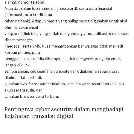
alamat, nomor telepon.
Atau data akun (username dan password), serta data finansial
(informasi kartu kredit atau
rekening bank). Adapun media yang paling sering digunakan untuk aksi
phising, yakni email
yang berisi link (file) yang sudah mengandung virus, aplikasi percakapan,
direct messages
(medsos), serta SMS. Nusa menambahkan bahwa agar tidak menjadi
korban phising, para
pengguna social media diharapkan untuk mengecek pengirim email,
jangan klik link
sembarangan, cek keamanan website yang diakses, waspada saat
dimintai data pribadi,
gunakan two-factor authentication, scan malware secara berkala, cek
akun secara rutin, dan
gunakan browser versi terbaru.
Pentingnya cyber security dalam menghadapi
kejahatan transaksi digital