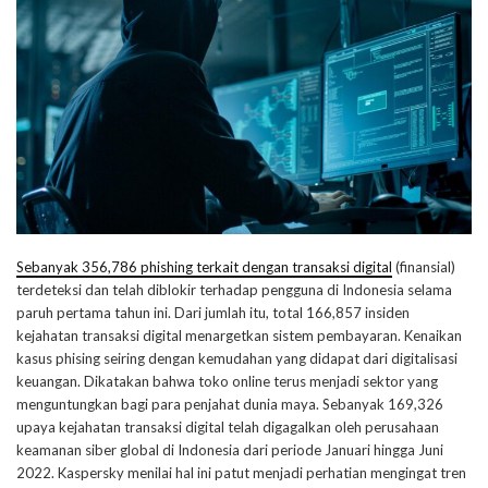
Sebanyak 356,786 phishing terkait dengan transaksi digital
(finansial)
terdeteksi dan telah diblokir terhadap pengguna di Indonesia selama
paruh pertama tahun ini. Dari jumlah itu, total 166,857 insiden
kejahatan transaksi digital menargetkan sistem pembayaran. Kenaikan
kasus phising seiring dengan kemudahan yang didapat dari digitalisasi
keuangan. Dikatakan bahwa toko online terus menjadi sektor yang
menguntungkan bagi para penjahat dunia maya. Sebanyak 169,326
upaya kejahatan transaksi digital telah digagalkan oleh perusahaan
keamanan siber global di Indonesia dari periode Januari hingga Juni
2022. Kaspersky menilai hal ini patut menjadi perhatian mengingat tren