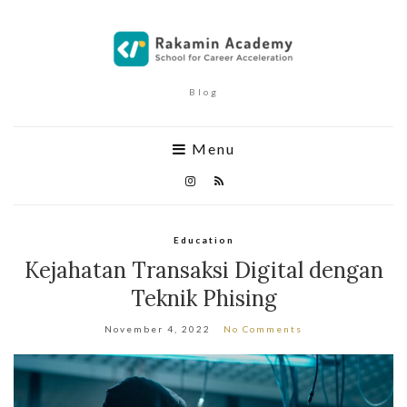
Blog
Menu
Education
Kejahatan Transaksi Digital dengan
Teknik Phising
November 4, 2022
No Comments