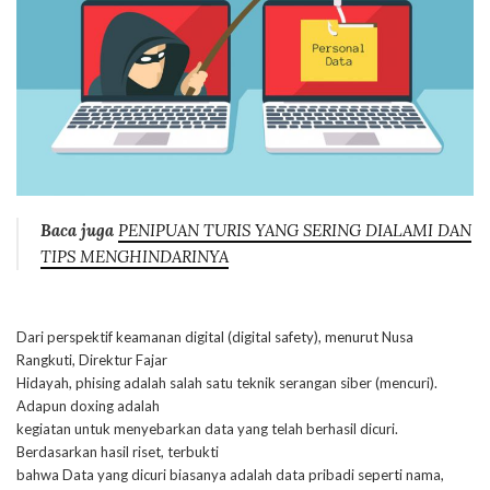
Baca juga
PENIPUAN TURIS YANG SERING DIALAMI DAN
TIPS MENGHINDARINYA
Dari perspektif keamanan digital (digital safety), menurut Nusa
Rangkuti, Direktur Fajar
Hidayah, phising adalah salah satu teknik serangan siber (mencuri).
Adapun doxing adalah
kegiatan untuk menyebarkan data yang telah berhasil dicuri.
Berdasarkan hasil riset, terbukti
bahwa Data yang dicuri biasanya adalah data pribadi seperti nama,