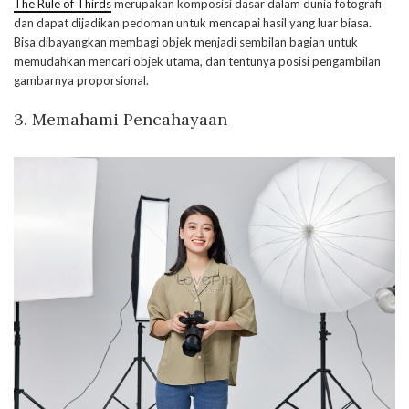
The Rule of Thirds
merupakan komposisi dasar dalam dunia fotografi
dan dapat dijadikan pedoman untuk mencapai hasil yang luar biasa.
Bisa dibayangkan membagi objek menjadi sembilan bagian untuk
memudahkan mencari objek utama, dan tentunya posisi pengambilan
gambarnya proporsional.
3. Memahami Pencahayaan