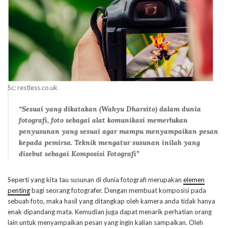
Sc: restless.co.uk
“Sesuai yang dikatakan (Wahyu Dharsito) dalam dunia
fotografi, foto sebagai alat komunikasi memerlukan
penyusunan yang sesuai agar mampu menyampaikan pesan
kepada pemirsa. Teknik mengatur susunan inilah yang
disebut sebagai Komposisi Fotografi”
Seperti yang kita tau susunan di dunia fotografi merupakan
elemen
penting
bagi seorang fotografer. Dengan membuat komposisi pada
sebuah foto, maka hasil yang ditangkap oleh kamera anda tidak hanya
enak dipandang mata. Kemudian juga dapat menarik perhatian orang
lain untuk menyampaikan pesan yang ingin kalian sampaikan. Oleh