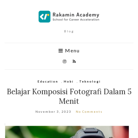
Blog
Menu
Education
,
Hobi
,
Teknologi
Belajar Komposisi Fotografi Dalam 5
Menit
November 3, 2023
No Comments