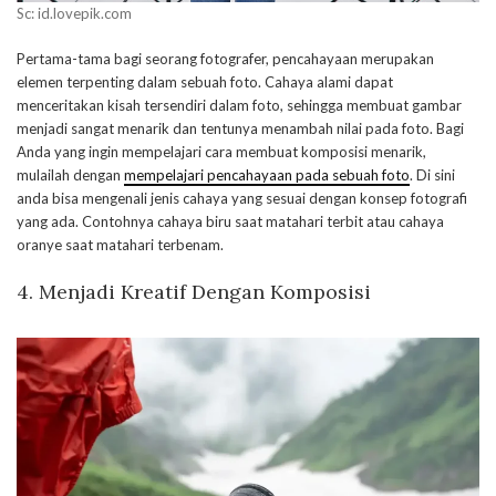
Sc: id.lovepik.com
Pertama-tama bagi seorang fotografer, pencahayaan merupakan
elemen terpenting dalam sebuah foto. Cahaya alami dapat
menceritakan kisah tersendiri dalam foto, sehingga membuat gambar
menjadi sangat menarik dan tentunya menambah nilai pada foto. Bagi
Anda yang ingin mempelajari cara membuat komposisi menarik,
mulailah dengan
mempelajari pencahayaan pada sebuah foto
. Di sini
anda bisa mengenali jenis cahaya yang sesuai dengan konsep fotografi
yang ada. Contohnya cahaya biru saat matahari terbit atau cahaya
oranye saat matahari terbenam.
4. Menjadi Kreatif Dengan Komposisi