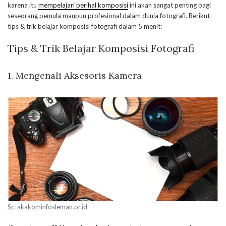
karena itu
mempelajari perihal komposisi
ini akan sangat penting bagi
seseorang pemula maupun profesional dalam dunia fotografi. Berikut
tips & trik belajar komposisi fotografi dalam 5 menit:
Tips & Trik Belajar Komposisi Fotografi
1. Mengenali Aksesoris Kamera
Sc: akakominfosleman.or.id