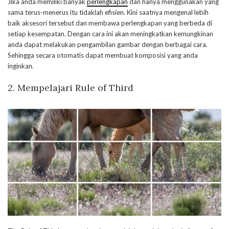
Jika anda memiliki banyak
perlengkapan
dan hanya menggunakan yang
sama terus-menerus itu tidaklah efisien. Kini saatnya mengenal lebih
baik aksesori tersebut dan membawa perlengkapan yang berbeda di
setiap kesempatan. Dengan cara ini akan meningkatkan kemungkinan
anda dapat melakukan pengambilan gambar dengan berbagai cara.
Sehingga secara otomatis dapat membuat komposisi yang anda
inginkan.
2. Mempelajari Rule of Third