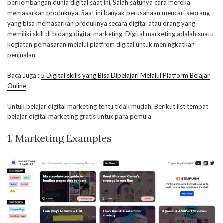
perkembangan dunia digital saat ini, Salah satunya cara mereka
memasarkan produknya. Saat ini banyak perusahaan mencari seorang
yang bisa memasarkan produknya secara digital atau orang yang
memiliki skill di bidang digital marketing. Digital marketing adalah suatu
kegiatan pemasaran melalui platfrom digital untuk meningkatkan
penjualan.
Baca Juga :
5 Digital skills yang Bisa Dipelajari Melalui Platform Belajar
Online
Untuk belajar digital marketing tentu tidak mudah. Berikut list tempat
belajar digital marketing gratis untuk para pemula
1.
Marketing Examples