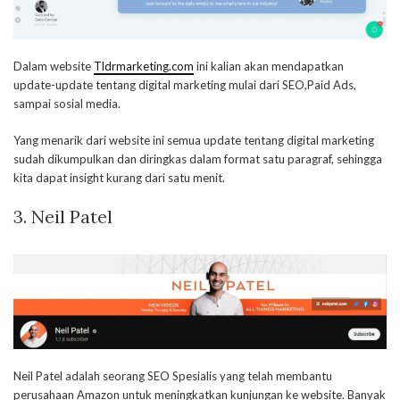
Dalam website
Tld
rmarketing.com
ini kalian akan mendapatkan
update-update tentang digital marketing mulai dari SEO,Paid Ads,
sampai sosial media.
Yang menarik dari website ini semua update tentang digital marketing
sudah dikumpulkan dan diringkas dalam format satu paragraf, sehingga
kita dapat insight kurang dari satu menit.
3. Neil Patel
Neil Patel adalah seorang SEO Spesialis yang telah membantu
perusahaan Amazon untuk meningkatkan kunjungan ke website. Banyak