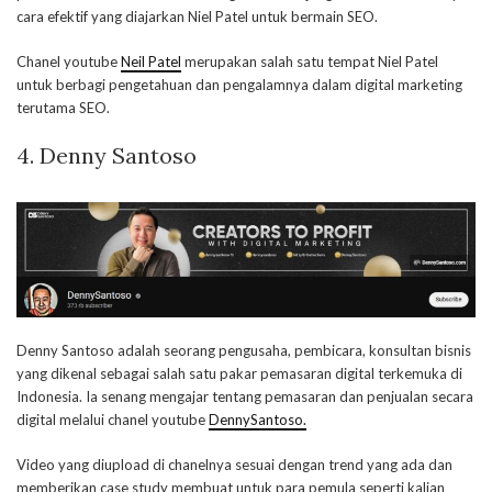
cara efektif yang diajarkan Niel Patel untuk bermain SEO.
Chanel youtube
Neil Patel
merupakan salah satu tempat Niel Patel
untuk berbagi pengetahuan dan pengalamnya dalam digital marketing
terutama SEO.
4. Denny Santoso
Denny Santoso adalah seorang pengusaha, pembicara, konsultan bisnis
yang dikenal sebagai salah satu pakar pemasaran digital terkemuka di
Indonesia. Ia senang mengajar tentang pemasaran dan penjualan secara
digital melalui chanel youtube
DennySantoso.
Video yang diupload di chanelnya sesuai dengan trend yang ada dan
memberikan case study membuat untuk para pemula seperti kalian