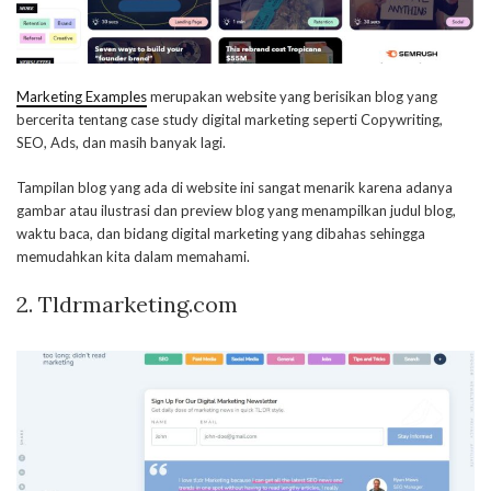
Marketing Examples
merupakan website yang berisikan blog yang
bercerita tentang case study digital marketing seperti Copywriting,
SEO, Ads, dan masih banyak lagi.
Tampilan blog yang ada di website ini sangat menarik karena adanya
gambar atau ilustrasi dan preview blog yang menampilkan judul blog,
waktu baca, dan bidang digital marketing yang dibahas sehingga
memudahkan kita dalam memahami.
2.
Tldrmarketing.com