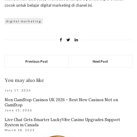
cocok untuk belajar digital marketing di chanel ini.
digital marketing
Previous Post
Next Post
You may also like
July 17, 2026
Non GamStop Casinos UK 2026 – Best New Casinos Not on
GamStop
June 12, 2026
Live Chat Gets Smarter LuckyVibe Casino Upgrades Support
System in Canada
March 18, 2023