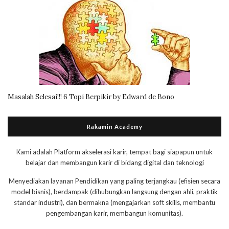
Masalah Selesai!!! 6 Topi Berpikir by Edward de Bono
Rakamin Academy
Kami adalah Platform akselerasi karir, tempat bagi siapapun untuk
belajar dan membangun karir di bidang digital dan teknologi
Menyediakan layanan Pendidikan yang paling terjangkau (efisien secara
model bisnis), berdampak (dihubungkan langsung dengan ahli, praktik
standar industri), dan bermakna (mengajarkan soft skills, membantu
pengembangan karir, membangun komunitas).