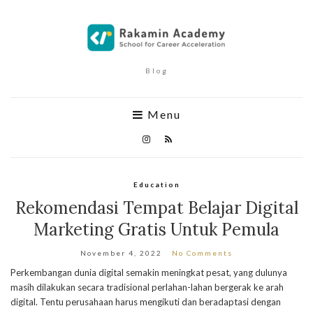
Blog
Menu
Education
Rekomendasi Tempat Belajar Digital
Marketing Gratis Untuk Pemula
November 4, 2022
No Comments
Perkembangan dunia digital semakin meningkat pesat, yang dulunya
masih dilakukan secara tradisional perlahan-lahan bergerak ke arah
digital. Tentu perusahaan harus mengikuti dan beradaptasi dengan