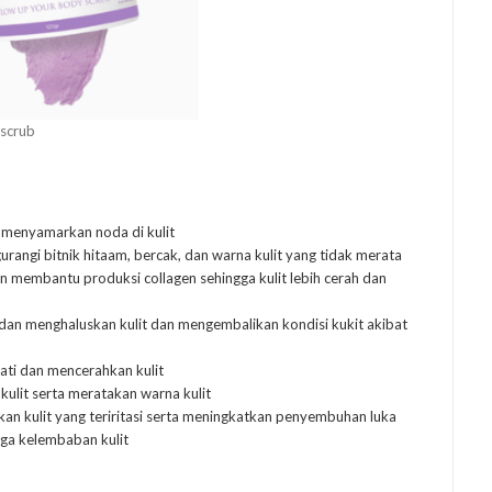
 scrub
 menyamarkan noda di kulit
rangi bitnik hitaam, bercak, dan warna kulit yang tidak merata
an membantu produksi collagen sehingga kulit lebih cerah dan
an menghaluskan kulit dan mengembalikan kondisi kukit akibat
ati dan mencerahkan kulit
kulit serta meratakan warna kulit
an kulit yang teriritasi serta meningkatkan penyembuhan luka
ga kelembaban kulit