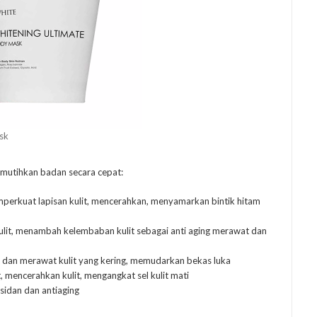
sk
mutihkan badan secara cepat:
mperkuat lapisan kulit, mencerahkan, menyamarkan bintik hitam
lit, menambah kelembaban kulit sebagai anti aging merawat dan
t dan merawat kulit yang kering, memudarkan bekas luka
, mencerahkan kulit, mengangkat sel kulit mati
ksidan dan antiaging