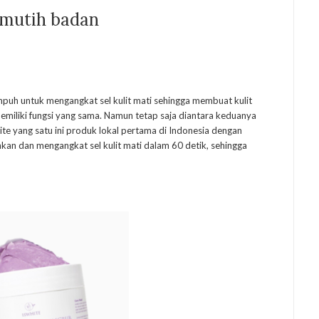
emutih badan
puh untuk mengangkat sel kulit mati sehingga membuat kulit
memiliki fungsi yang sama. Namun tetap saja diantara keduanya
te yang satu ini produk lokal pertama di Indonesia dengan
an dan mengangkat sel kulit mati dalam 60 detik, sehingga