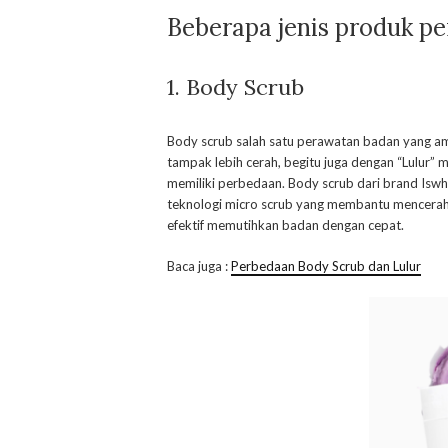
Beberapa jenis produk p
1. Body Scrub
Body scrub salah satu perawatan badan yang am
tampak lebih cerah, begitu juga dengan “Lulur” 
memiliki perbedaan. Body scrub dari brand Iswhi
teknologi micro scrub yang membantu mencerahk
efektif memutihkan badan dengan cepat.
Baca juga :
Perbedaan Body Scrub dan Lulur