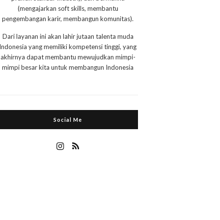
(mengajarkan soft skills, membantu
pengembangan karir, membangun komunitas).
Dari layanan ini akan lahir jutaan talenta muda
Indonesia yang memiliki kompetensi tinggi, yang
akhirnya dapat membantu mewujudkan mimpi-
mimpi besar kita untuk membangun Indonesia
Social Me