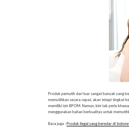
Produk pemutih dari luar sangat banyak yang ber
memutihkan secara cepat, akan tetapi tingkat 
memiliki izin BPOM. Namun, kini tak perlu khaw
menggunakan bahan berkualitas untuk memutihka
Baca juga :
Produk ilegal yang beredar di Indone