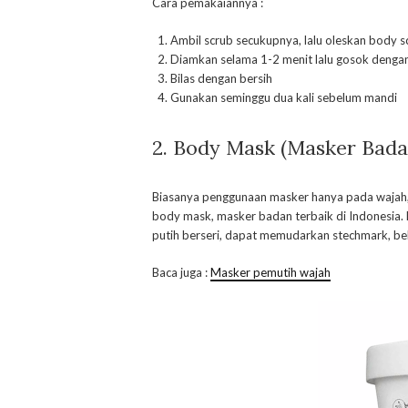
Cara pemakaiannya :
Ambil scrub secukupnya, lalu oleskan body s
Diamkan selama 1-2 menit lalu gosok dengan 
Bilas dengan bersih
Gunakan seminggu dua kali sebelum mandi
2. Body Mask (Masker Bada
Biasanya penggunaan masker hanya pada wajah, t
body mask, masker badan terbaik di Indonesia. 
putih berseri, dapat memudarkan stechmark, be
Baca juga :
Masker pemutih wajah