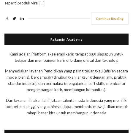
seperti produk viral […]
Continue Reading
Rakamin Academy
Kami adalah Platform akselerasi karir, tempat bagi siapapun untuk
belajar dan membangun karir di bidang digital dan teknologi
Menyediakan layanan Pendidikan yang paling terjangkau (efisien secara
model bisnis), berdampak (dihubungkan langsung dengan ahli, praktik
standar industri), dan bermakna (mengajarkan soft skills, membantu
pengembangan karir, membangun komunitas).
Dari layanan ini akan lahir jutaan talenta muda Indonesia yang memiliki
kompetensi tinggi, yang akhirnya dapat membantu mewujudkan mimpi-
mimpi besar kita untuk membangun Indonesia