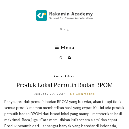
Blog
Menu
kecantikan
Produk Lokal Pemutih Badan BPOM
January 27, 2024
No Comments
Banyak produk pemutih badan BPOM yang beredar, akan tetapi tidak
semua produk mampu memberikan hasil yang cepat. Kali ini ada produk
pemutih badan BPOM dari brand lokal yang mampu memberikan hasil
maksimal. Baca juga : Cara memutihkan kulit secara alami dan cepat
Produk pemutih dari luar sangat banyak yang beredar di Indonesia,