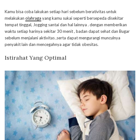
Kamu bisa coba lakukan setiap hari sebelum berativitas untuk
melakukan
olahraga
yang kamu sukai seperti bersepeda disekitar
tempat tinggal, Jogging santai dan hal lainnya . dengan memberikan
waktu setiap harinya sekitar 30 menit , badan dapat sehat dan Bugar
sebelum menjalani aktivitas ,serta dapat mengurangi munculnya
penyakit lain dan mencegahnya agar tidak obesitas.
Istirahat Yang Optimal