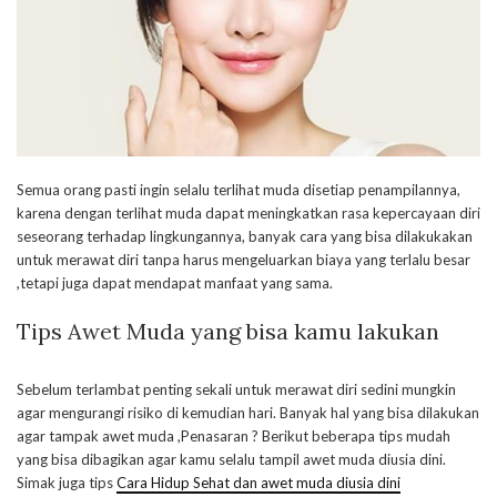
Semua orang pasti ingin selalu terlihat muda disetiap penampilannya,
karena dengan terlihat muda dapat meningkatkan rasa kepercayaan diri
seseorang terhadap lingkungannya, banyak cara yang bisa dilakukakan
untuk merawat diri tanpa harus mengeluarkan biaya yang terlalu besar
,tetapi juga dapat mendapat manfaat yang sama.
Tips Awet Muda yang bisa kamu lakukan
Sebelum terlambat penting sekali untuk merawat diri sedini mungkin
agar mengurangi risiko di kemudian hari. Banyak hal yang bisa dilakukan
agar tampak awet muda ,Penasaran ? Berikut beberapa tips mudah
yang bisa dibagikan agar kamu selalu tampil awet muda diusia dini.
Simak juga tips
Cara Hidup Sehat dan awet muda diusia dini