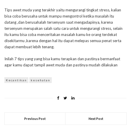
Tips awet muda yang terakhir yaitu mengurangi tingkat stress, kalian
bisa coba berusaha untuk mampu mengontrol ketika masalah itu
datang ,dan berusahalah tersenyum saat mengadapinya, karena
tersenyum merupakan salah satu cara untuk mengurangi stress, selain
itu kamu bisa coba menceritakan masalah kamu ke orang terdekat
disekitarmu ,karena dengan hal itu dapat melepas semua penat serta
dapat membuat lebih tenang.
Inilah 7 tips yang yang bisa kamu terapkan dan pastinya bermanfaat
agar kamu dapat tampil awet muda dan pastinya mudah dilakukan
Kecantikan
kesehatan
Previous Post
Next Post