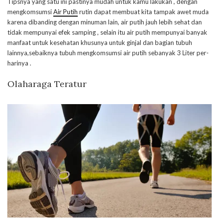
Tipsnya yang satu ini pastinya mudah untuk kamu lakukan , dengan
mengkomsumsi
Air Putih
rutin dapat membuat kita tampak awet muda
karena dibanding dengan minuman lain, air putih jauh lebih sehat dan
tidak mempunyai efek samping , selain itu air putih mempunyai banyak
manfaat untuk kesehatan khusunya untuk ginjal dan bagian tubuh
lainnya,sebaiknya tubuh mengkomsumsi air putih sebanyak 3 Liter per-
harinya .
Olaharaga Teratur