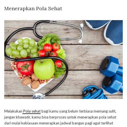
Menerapkan Pola Sehat
Melakukan
Pola sehat
bagi kamu yang belum terbiasa memang sulit,
jangan khawatir, kamu bisa berproses untuk menerapkan pola sehat
dari mulai kebiasaan menerapkan jadwal bangun pagi agat terlihat