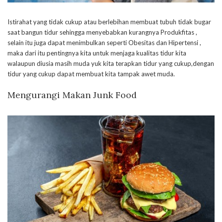
Istirahat yang tidak cukup atau berlebihan membuat tubuh tidak bugar
saat bangun tidur sehingga menyebabkan kurangnya Produkfitas ,
selain itu juga dapat menimbulkan seperti Obesitas dan Hipertensi ,
maka dari itu pentingnya kita untuk menjaga kualitas tidur kita
walaupun diusia masih muda yuk kita terapkan tidur yang cukup,dengan
tidur yang cukup dapat membuat kita tampak awet muda.
Mengurangi Makan Junk Food