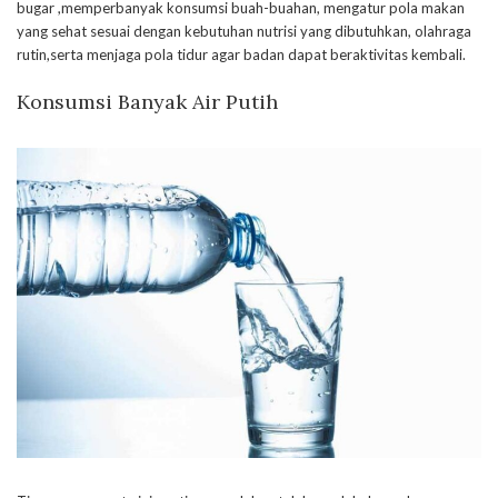
bugar ,memperbanyak konsumsi buah-buahan, mengatur pola makan
yang sehat sesuai dengan kebutuhan nutrisi yang dibutuhkan, olahraga
rutin,serta menjaga pola tidur agar badan dapat beraktivitas kembali.
Konsumsi Banyak Air Putih