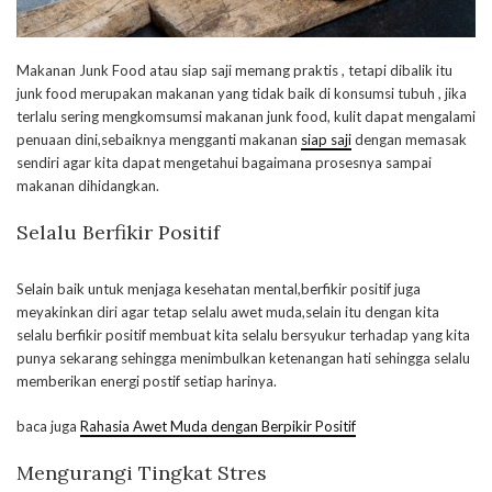
Makanan Junk Food atau siap saji memang praktis , tetapi dibalik itu
junk food merupakan makanan yang tidak baik di konsumsi tubuh , jika
terlalu sering mengkomsumsi makanan junk food, kulit dapat mengalami
penuaan dini,sebaiknya mengganti makanan
siap saji
dengan memasak
sendiri agar kita dapat mengetahui bagaimana prosesnya sampai
makanan dihidangkan.
Selalu Berfikir Positif
Selain baik untuk menjaga kesehatan mental,berfikir positif juga
meyakinkan diri agar tetap selalu awet muda,selain itu dengan kita
selalu berfikir positif membuat kita selalu bersyukur terhadap yang kita
punya sekarang sehingga menimbulkan ketenangan hati sehingga selalu
memberikan energi postif setiap harinya.
baca juga
Rahasia Awet Muda dengan Berpikir Positif
Mengurangi Tingkat Stres