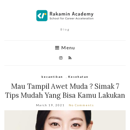
Blog
Menu
kecantikan
,
Kesehatan
Mau Tampil Awet Muda ? Simak 7
Tips Mudah Yang Bisa Kamu Lakukan
March 19, 2021
No Comments