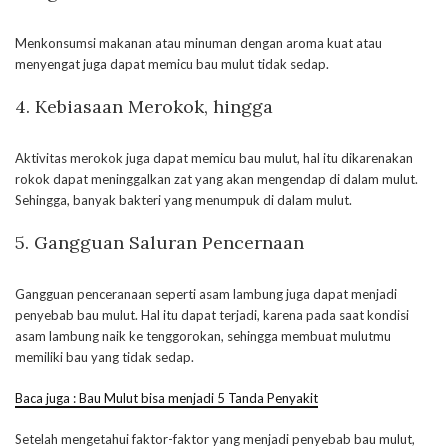
Menkonsumsi makanan atau minuman dengan aroma kuat atau
menyengat juga dapat memicu bau mulut tidak sedap.
4. Kebiasaan Merokok, hingga
Aktivitas merokok juga dapat memicu bau mulut, hal itu dikarenakan
rokok dapat meninggalkan zat yang akan mengendap di dalam mulut.
Sehingga, banyak bakteri yang menumpuk di dalam mulut.
5. Gangguan Saluran Pencernaan
Gangguan penceranaan seperti asam lambung juga dapat menjadi
penyebab bau mulut. Hal itu dapat terjadi, karena pada saat kondisi
asam lambung naik ke tenggorokan, sehingga membuat mulutmu
memiliki bau yang tidak sedap.
Baca juga : Bau Mulut bisa menjadi 5 Tanda Penyakit
Setelah mengetahui faktor-faktor yang menjadi penyebab bau mulut,