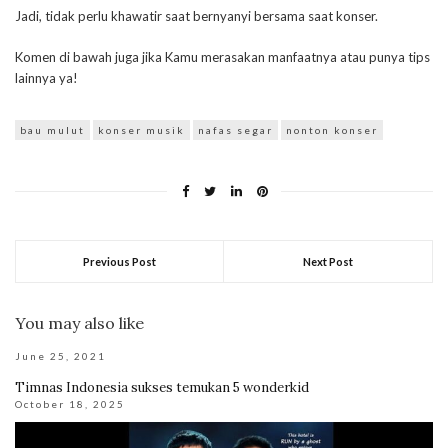
Jadi, tidak perlu khawatir saat bernyanyi bersama saat konser.
Komen di bawah juga jika Kamu merasakan manfaatnya atau punya tips
lainnya ya!
bau mulut
konser musik
nafas segar
nonton konser
Previous Post
Next Post
You may also like
June 25, 2021
Timnas Indonesia sukses temukan 5 wonderkid
October 18, 2025