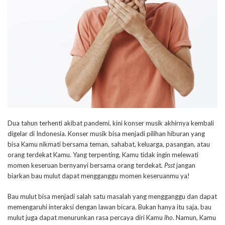
Dua tahun terhenti akibat pandemi, kini konser musik akhirnya kembali
digelar di Indonesia. Konser musik bisa menjadi pilihan hiburan yang
bisa Kamu nikmati bersama teman, sahabat, keluarga, pasangan, atau
orang terdekat Kamu. Yang terpenting, Kamu tidak ingin melewati
momen keseruan bernyanyi bersama orang terdekat.
Psst
jangan
biarkan bau mulut dapat mengganggu momen keseruanmu ya!
Bau mulut bisa menjadi salah satu masalah yang mengganggu dan dapat
memengaruhi interaksi dengan lawan bicara. Bukan hanya itu saja, bau
mulut juga dapat menurunkan rasa percaya diri Kamu
lho
. Namun, Kamu