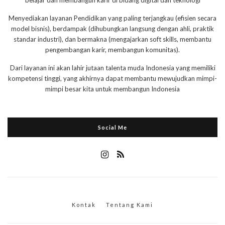
Menyediakan layanan Pendidikan yang paling terjangkau (efisien secara
model bisnis), berdampak (dihubungkan langsung dengan ahli, praktik
standar industri), dan bermakna (mengajarkan soft skills, membantu
pengembangan karir, membangun komunitas).
Dari layanan ini akan lahir jutaan talenta muda Indonesia yang memiliki
kompetensi tinggi, yang akhirnya dapat membantu mewujudkan mimpi-
mimpi besar kita untuk membangun Indonesia
Social Me
Kontak
Tentang Kami