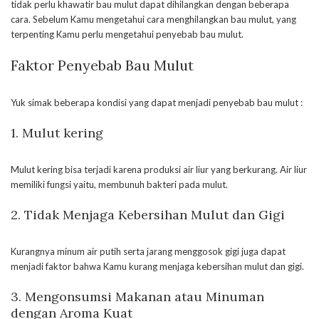
tidak perlu khawatir bau mulut dapat dihilangkan dengan beberapa
cara. Sebelum Kamu mengetahui cara menghilangkan bau mulut, yang
terpenting Kamu perlu mengetahui penyebab bau mulut.
Faktor Penyebab Bau Mulut
Yuk simak beberapa kondisi yang dapat menjadi penyebab bau mulut :
1. Mulut kering
Mulut kering bisa terjadi karena produksi air liur yang berkurang. Air liur
memiliki fungsi yaitu, membunuh bakteri pada mulut.
2. Tidak Menjaga Kebersihan Mulut dan Gigi
Kurangnya minum air putih serta jarang menggosok gigi juga dapat
menjadi faktor bahwa Kamu kurang menjaga kebersihan mulut dan gigi.
3. Mengonsumsi Makanan atau Minuman
dengan Aroma Kuat