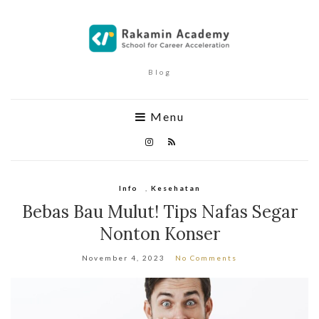
Blog
Menu
Info
,
Kesehatan
Bebas Bau Mulut! Tips Nafas Segar
Nonton Konser
November 4, 2023
No Comments