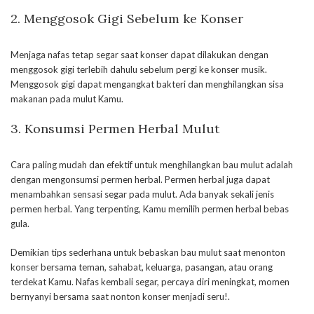
2. Menggosok Gigi Sebelum ke Konser
Menjaga nafas tetap segar saat konser dapat dilakukan dengan
menggosok gigi terlebih dahulu sebelum pergi ke konser musik.
Menggosok gigi dapat mengangkat bakteri dan menghilangkan sisa
makanan pada mulut Kamu.
3. Konsumsi Permen Herbal Mulut
Cara paling mudah dan efektif untuk menghilangkan bau mulut adalah
dengan mengonsumsi permen herbal. Permen herbal juga dapat
menambahkan sensasi segar pada mulut. Ada banyak sekali jenis
permen herbal. Yang terpenting, Kamu memilih permen herbal bebas
gula.
Demikian tips sederhana untuk bebaskan bau mulut saat menonton
konser bersama teman, sahabat, keluarga, pasangan, atau orang
terdekat Kamu. Nafas kembali segar, percaya diri meningkat, momen
bernyanyi bersama saat nonton konser menjadi seru!.