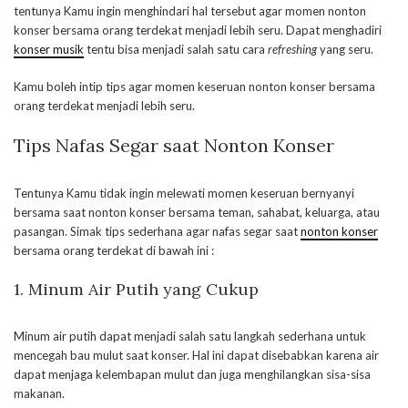
tentunya Kamu ingin menghindari hal tersebut agar momen nonton
konser bersama orang terdekat menjadi lebih seru. Dapat menghadiri
konser musik
tentu bisa menjadi salah satu cara
refreshing
yang seru.
Kamu boleh intip tips agar momen keseruan nonton konser bersama
orang terdekat menjadi lebih seru.
Tips Nafas Segar saat Nonton Konser
Tentunya Kamu tidak ingin melewati momen keseruan bernyanyi
bersama saat nonton konser bersama teman, sahabat, keluarga, atau
pasangan. Simak tips sederhana agar nafas segar saat
nonton konser
bersama orang terdekat di bawah ini :
1. Minum Air Putih yang Cukup
Minum air putih dapat menjadi salah satu langkah sederhana untuk
mencegah bau mulut saat konser. Hal ini dapat disebabkan karena air
dapat menjaga kelembapan mulut dan juga menghilangkan sisa-sisa
makanan.