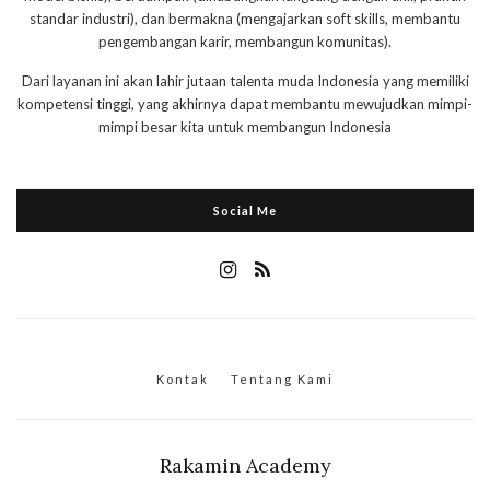
standar industri), dan bermakna (mengajarkan soft skills, membantu
pengembangan karir, membangun komunitas).
Dari layanan ini akan lahir jutaan talenta muda Indonesia yang memiliki
kompetensi tinggi, yang akhirnya dapat membantu mewujudkan mimpi-
mimpi besar kita untuk membangun Indonesia
Social Me
Kontak
Tentang Kami
Rakamin Academy