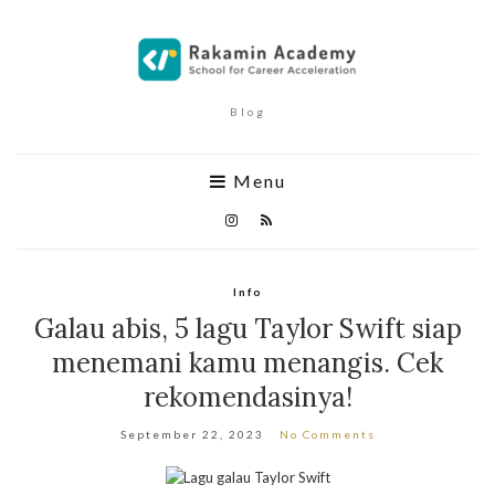
Blog
Menu
Info
Galau abis, 5
lagu Taylor Swift
siap
menemani kamu menangis. Cek
rekomendasinya!
September 22, 2023
No Comments