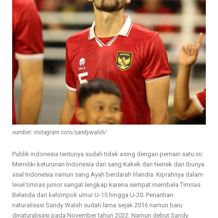
sumber: instagram.com/sandywalsh/
Publik indonesia tentunya sudah tidak asing dengan pemain satu ini.
Memiliki keturunan Indonesia dari sang Kakek dan Nenek dari Ibunya
asal Indonesia namun sang Ayah berdarah Irlandia. Kiprahnya dalam
level timnas junior sangat lengkap karena sempat membela Timnas
Belanda dari kelompok umur U-15 hingga U-20. Penantian
naturalisasi Sandy Walsh sudah lama sejak 2016 namun baru
dinaturalisasi pada November tahun 2022. Namun debut Sandy