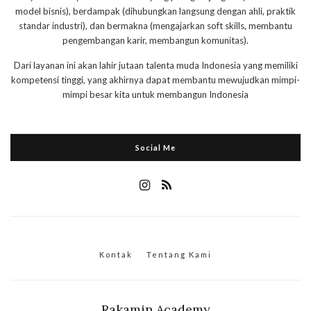
model bisnis), berdampak (dihubungkan langsung dengan ahli, praktik
standar industri), dan bermakna (mengajarkan soft skills, membantu
pengembangan karir, membangun komunitas).
Dari layanan ini akan lahir jutaan talenta muda Indonesia yang memiliki
kompetensi tinggi, yang akhirnya dapat membantu mewujudkan mimpi-
mimpi besar kita untuk membangun Indonesia
Social Me
Kontak
Tentang Kami
Rakamin Academy