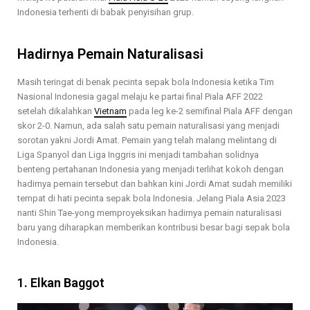
Indonesia terhenti di babak penyisihan grup.
Hadirnya Pemain Naturalisasi
Masih teringat di benak pecinta sepak bola Indonesia ketika Tim
Nasional Indonesia gagal melaju ke partai final Piala AFF 2022
setelah dikalahkan
Vietnam
pada leg ke-2 semifinal Piala AFF dengan
skor 2-0. Namun, ada salah satu pemain naturalisasi yang menjadi
sorotan yakni Jordi Amat. Pemain yang telah malang melintang di
Liga Spanyol dan Liga Inggris ini menjadi tambahan solidnya
benteng pertahanan Indonesia yang menjadi terlihat kokoh dengan
hadirnya pemain tersebut dan bahkan kini Jordi Amat sudah memiliki
tempat di hati pecinta sepak bola Indonesia. Jelang Piala Asia 2023
nanti Shin Tae-yong memproyeksikan hadirnya pemain naturalisasi
baru yang diharapkan memberikan kontribusi besar bagi sepak bola
Indonesia.
1. Elkan Baggot