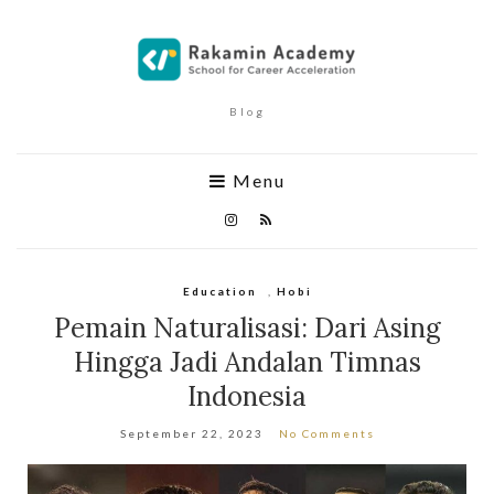
Blog
Menu
Education
,
Hobi
Pemain Naturalisasi: Dari Asing
Hingga Jadi Andalan Timnas
Indonesia
September 22, 2023
No Comments