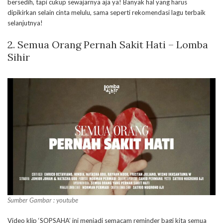
bersedih, tapi cukup sewajarnya aja ya! Banyak hal yang harus
dipikirkan selain cinta melulu, sama seperti rekomendasi lagu terbaik
selanjutnya!
2. Semua Orang Pernah Sakit Hati – Lomba
Sihir
Sumber Gambar : youtube
Video klip ‘SOPSAHA’ ini menjadi semacam reminder bagi kita semua