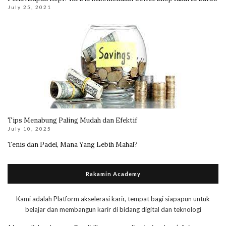
July 25, 2021
Tips Menabung Paling Mudah dan Efektif
July 10, 2025
Tenis dan Padel, Mana Yang Lebih Mahal?
Rakamin Academy
Kami adalah Platform akselerasi karir, tempat bagi siapapun untuk
belajar dan membangun karir di bidang digital dan teknologi