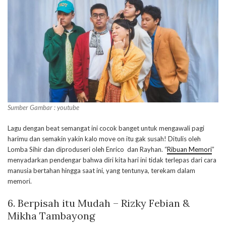
Sumber Gambar : youtube
Lagu dengan beat semangat ini cocok banget untuk mengawali pagi
harimu dan semakin yakin kalo move on itu gak susah! Ditulis oleh
Lomba Sihir dan diproduseri oleh Enrico dan Rayhan. “
Ribuan Memori
”
menyadarkan pendengar bahwa diri kita hari ini tidak terlepas dari cara
manusia bertahan hingga saat ini, yang tentunya, terekam dalam
memori.
6. Berpisah itu Mudah – Rizky Febian &
Mikha Tambayong