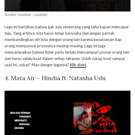
Sumber Gambar : youtube
Lagu ini berisikan bahwa gak ada seseorang yang tahu kapan mencapai
tuju. Yang artinya, kita harus tetap berusaha dan jangan pernah
membandingkan diri kita dengan orang lain karena kesuksesan tiap
orang mempunyai prosesnya masing-masing. Lagu ini juga
menyampaikan bahwa tidak perlu terlalu mencampuri urusan orang lain
dan harus selalu kuat dalam setiap tekanan. Udah cukup kuat sampai
saat ini, sobat? Mau denger lagunya?
Klik disini
4. Mata Air – Hindia ft. Natasha Udu