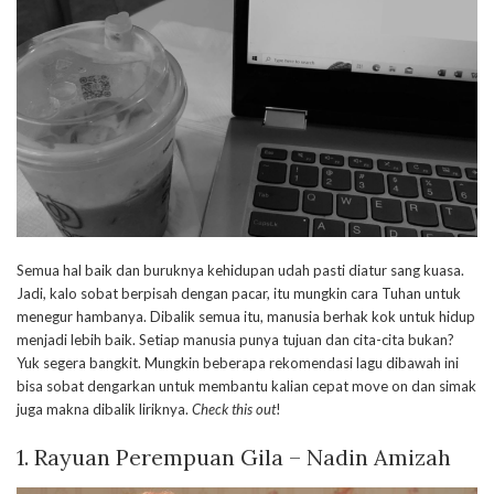
Semua hal baik dan buruknya kehidupan udah pasti diatur sang kuasa.
Jadi, kalo sobat berpisah dengan pacar, itu mungkin cara Tuhan untuk
menegur hambanya. Dibalik semua itu, manusia berhak kok untuk hidup
menjadi lebih baik. Setiap manusia punya tujuan dan cita-cita bukan?
Yuk segera bangkit. Mungkin beberapa rekomendasi lagu dibawah ini
bisa sobat dengarkan untuk membantu kalian cepat move on dan simak
juga makna dibalik liriknya.
Check this out
!
1. Rayuan Perempuan Gila – Nadin Amizah