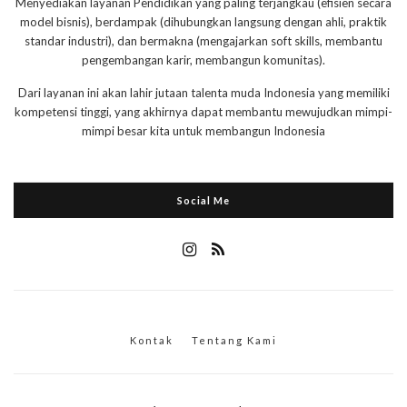
Menyediakan layanan Pendidikan yang paling terjangkau (efisien secara
model bisnis), berdampak (dihubungkan langsung dengan ahli, praktik
standar industri), dan bermakna (mengajarkan soft skills, membantu
pengembangan karir, membangun komunitas).
Dari layanan ini akan lahir jutaan talenta muda Indonesia yang memiliki
kompetensi tinggi, yang akhirnya dapat membantu mewujudkan mimpi-
mimpi besar kita untuk membangun Indonesia
Social Me
Kontak
Tentang Kami