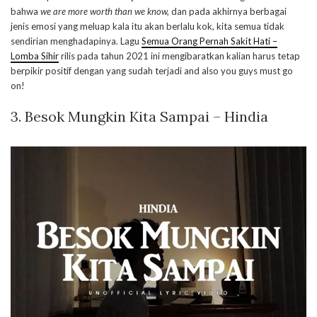
bahwa
we are more worth than we know,
dan pada akhirnya berbagai
jenis emosi yang meluap kala itu akan berlalu kok, kita semua tidak
sendirian menghadapinya. Lagu
Semua Orang Pernah Sakit Hati –
Lomba Sihir
rilis pada tahun 2021 ini mengibaratkan kalian harus tetap
berpikir positif dengan yang sudah terjadi and also you guys must go
on!
3. Besok Mungkin Kita Sampai – Hindia