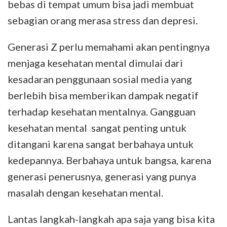
bebas di tempat umum bisa jadi membuat
sebagian orang merasa stress dan depresi.
Generasi Z perlu memahami akan pentingnya
menjaga kesehatan mental dimulai dari
kesadaran penggunaan sosial media yang
berlebih bisa memberikan dampak negatif
terhadap kesehatan mentalnya. Gangguan
kesehatan mental sangat penting untuk
ditangani karena sangat berbahaya untuk
kedepannya. Berbahaya untuk bangsa, karena
generasi penerusnya, generasi yang punya
masalah dengan kesehatan mental.
Lantas langkah-langkah apa saja yang bisa kita