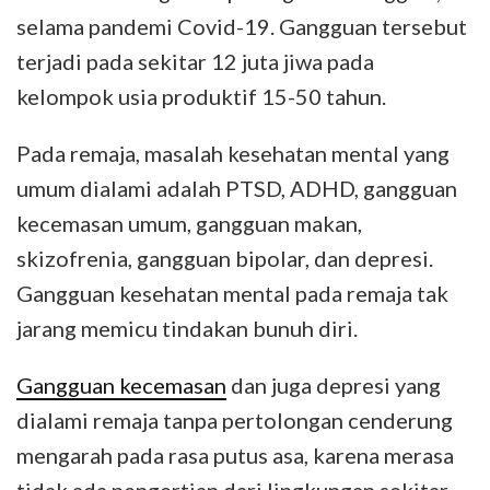
selama pandemi Covid-19. Gangguan tersebut
terjadi pada sekitar 12 juta jiwa pada
kelompok usia produktif 15-50 tahun.
Pada remaja, masalah kesehatan mental yang
umum dialami adalah PTSD, ADHD, gangguan
kecemasan umum, gangguan makan,
skizofrenia, gangguan bipolar, dan depresi.
Gangguan kesehatan mental pada remaja tak
jarang memicu tindakan bunuh diri.
Gangguan kecemasan
dan juga depresi yang
dialami remaja tanpa pertolongan cenderung
mengarah pada rasa putus asa, karena merasa