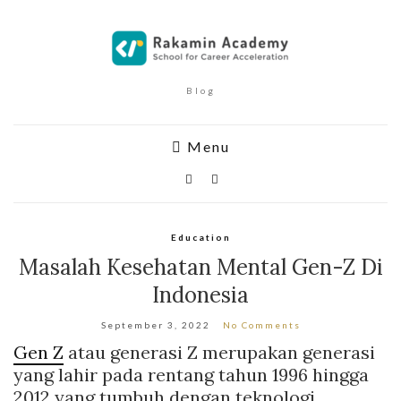
Blog
Menu
Education
Masalah Kesehatan Mental Gen-Z Di
Indonesia
September 3, 2022
No Comments
Gen Z
atau generasi Z merupakan generasi
yang lahir pada rentang tahun 1996 hingga
2012 yang tumbuh dengan teknologi,