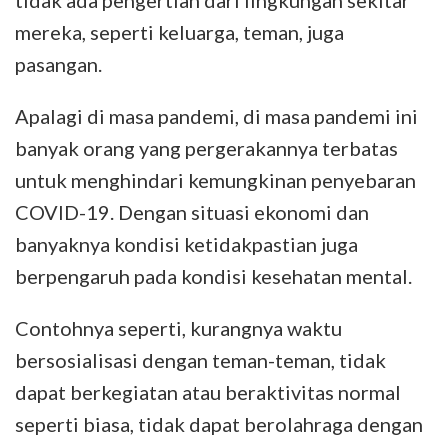
tidak ada pengertian dari lingkungan sekitar
mereka, seperti keluarga, teman, juga
pasangan.
Apalagi di masa pandemi, di masa pandemi ini
banyak orang yang pergerakannya terbatas
untuk menghindari kemungkinan penyebaran
COVID-19. Dengan situasi ekonomi dan
banyaknya kondisi ketidakpastian juga
berpengaruh pada kondisi kesehatan mental.
Contohnya seperti, kurangnya waktu
bersosialisasi dengan teman-teman, tidak
dapat berkegiatan atau beraktivitas normal
seperti biasa, tidak dapat berolahraga dengan