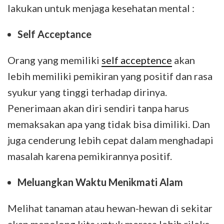
lakukan untuk menjaga kesehatan mental :
Self Acceptance
Orang yang memiliki
self acceptence
akan
lebih memiliki pemikiran yang positif dan rasa
syukur yang tinggi terhadap dirinya.
Penerimaan akan diri sendiri tanpa harus
memaksakan apa yang tidak bisa dimiliki. Dan
juga cenderung lebih cepat dalam menghadapi
masalah karena pemikirannya positif.
Meluangkan Waktu Menikmati Alam
Melihat tanaman atau hewan-hewan di sekitar