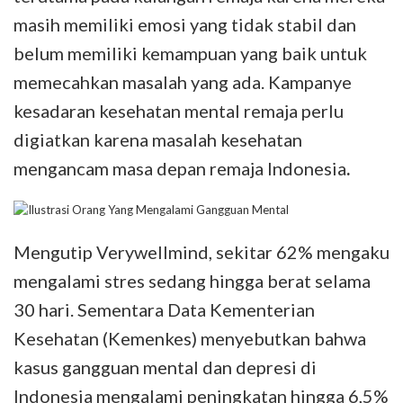
masih memiliki emosi yang tidak stabil dan
belum memiliki kemampuan yang baik untuk
memecahkan masalah yang ada. Kampanye
kesadaran kesehatan mental remaja perlu
digiatkan karena masalah kesehatan
mengancam masa depan remaja Indonesia
.
Mengutip Verywellmind, sekitar 62% mengaku
mengalami stres sedang hingga berat selama
30 hari. Sementara Data Kementerian
Kesehatan (Kemenkes) menyebutkan bahwa
kasus gangguan mental dan depresi di
Indonesia mengalami peningkatan hingga 6,5%