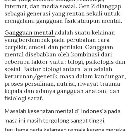
internet, dan media sosial. Gen Z dianggap
sebagai generasi yang rentan sekali untuk
mengalami gangguan fisik ataupun mental.
Gangguan mental
adalah suatu kelainan
yang berdampak pada perubahan cara
berpikir, emosi, dan perilaku. Gangguan
mental disebabkan oleh kombinasi dari
beberapa faktor yaitu : bilogi, psikologis dan
sosial. Faktor biologi antara lain adalah
keturunan/genetik, masa dalam kandungan,
proses persalinan, nutrisi, riwayat trauma
kepala dan adanya gangguan anatomi dan
fisiologi saraf.
Masalah kesehatan mental di Indonesia pada
masa ini masih tergolong sangat tinggi,
terutama pada kalangan remaja karena mereka