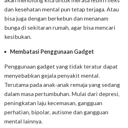
akan menolong kita untuk merasa lebih rileks
dan kesehatan mental pun tetap terjaga. Atau
bisa juga dengan berkebun dan menanam
bunga di sekitaran rumah, agar bisa mencari
kesibukan.
Membatasi Penggunaan Gadget
Penggunaan gadget yang tidak teratur dapat
menyebabkan gejala penyakit mental.
Terutama pada anak-anak remaja yang sedang
dalam masa pertumbuhan. Mulai dari depresi,
peningkatan laju kecemasan, gangguan
perhatian, bipolar, autisme dan gangguan
mental lainnya.