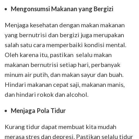
Mengonsumsi Makanan yang Bergizi
Menjaga kesehatan dengan makan makanan
yang bernutrisi dan bergizi juga merupakan
salah satu cara memperbaiki kondisi mental.
Oleh karena itu, pastikan selalu makan
makanan bernutrisi setiap hari, perbanyak
minum air putih, dan makan sayur dan buah.
Hindari makanan cepat saji, makanan manis,
dan hindari rokok dan alcohol.
Menjaga Pola Tidur
Kurang tidur dapat membuat kita mudah
merasa stres dan depresi. Pastikan selalu tidur