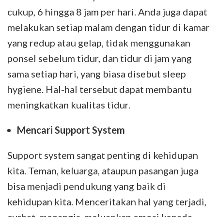
cukup, 6 hingga 8 jam per hari. Anda juga dapat
melakukan setiap malam dengan tidur di kamar
yang redup atau gelap, tidak menggunakan
ponsel sebelum tidur, dan tidur di jam yang
sama setiap hari, yang biasa disebut sleep
hygiene. Hal-hal tersebut dapat membantu
meningkatkan kualitas tidur.
Mencari Support System
Support system sangat penting di kehidupan
kita. Teman, keluarga, ataupun pasangan juga
bisa menjadi pendukung yang baik di
kehidupan kita. Menceritakan hal yang terjadi,