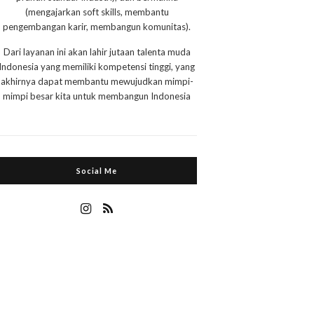
(mengajarkan soft skills, membantu
pengembangan karir, membangun komunitas).
Dari layanan ini akan lahir jutaan talenta muda
Indonesia yang memiliki kompetensi tinggi, yang
akhirnya dapat membantu mewujudkan mimpi-
mimpi besar kita untuk membangun Indonesia
Social Me