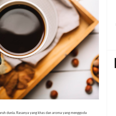
luruh dunia. Rasanya yang khas dan aroma yang menggoda