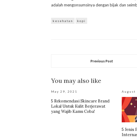
adalah mengonsumsinya dengan bijak dan seim
kesehatan
kopi
Previous Post
You may also like
May 29, 2021
August 
5 Rekomendasi Skincare Brand
Lokal Untuk Kulit Berjerawat
yang Wajib Kamu Coba!
5 Jenis
Internas