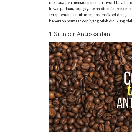
membuatnya menjadi minuman favorit bagi bany
kewaspadaan, kopi juga telah diteliti karena m
tetap penting untuk mengonsumsi kopi dengan b
beberapa manfaat kopi yang telah didukung oleh
1. Sumber Antioksidan