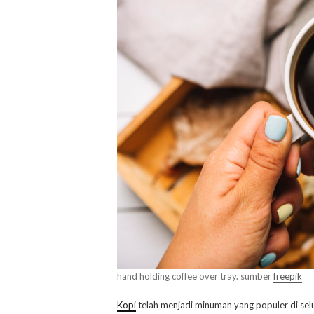
hand holding coffee over tray. sumber
freepik
Kopi
telah menjadi minuman yang populer di se