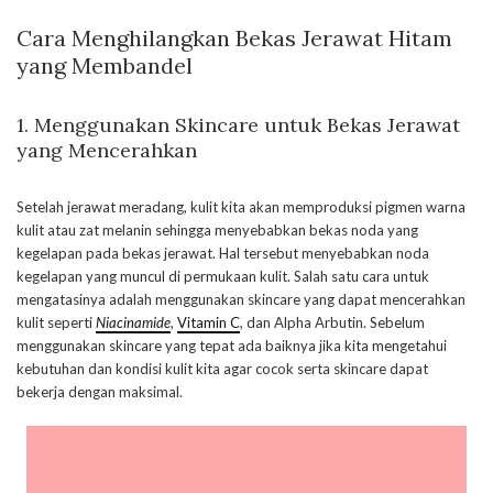
Cara Menghilangkan Bekas Jerawat Hitam
yang Membandel
1. Menggunakan Skincare untuk Bekas Jerawat
yang Mencerahkan
Setelah jerawat meradang, kulit kita akan memproduksi pigmen warna
kulit atau zat melanin sehingga menyebabkan bekas noda yang
kegelapan pada bekas jerawat. Hal tersebut menyebabkan noda
kegelapan yang muncul di permukaan kulit. Salah satu cara untuk
mengatasinya adalah menggunakan skincare yang dapat mencerahkan
kulit seperti
Niacinamide
,
Vitamin C
, dan Alpha Arbutin. Sebelum
menggunakan skincare yang tepat ada baiknya jika kita mengetahui
kebutuhan dan kondisi kulit kita agar cocok serta skincare dapat
bekerja dengan maksimal.