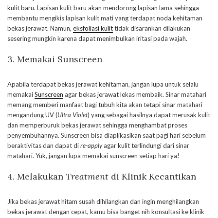
kulit baru. Lapisan kulit baru akan mendorong lapisan lama sehingga
membantu mengikis lapisan kulit mati yang terdapat noda kehitaman
bekas jerawat. Namun,
eksfoliasi kulit
tidak disarankan dilakukan
sesering mungkin karena dapat menimbulkan iritasi pada wajah.
3. Memakai Sunscreen
Apabila terdapat bekas jerawat kehitaman, jangan lupa untuk selalu
memakai
Sunscreen
agar bekas jerawat lekas membaik. Sinar matahari
memang memberi manfaat bagi tubuh kita akan tetapi sinar matahari
mengandung UV (
Ultra Violet
) yang sebagai hasilnya dapat merusak kulit
dan memperburuk bekas jerawat sehingga menghambat proses
penyembuhannya. Sunscreen bisa diaplikasikan saat pagi hari sebelum
beraktivitas dan dapat di
re-apply
agar kulit terlindungi dari sinar
matahari. Yuk, jangan lupa memakai sunscreen setiap hari ya!
4. Melakukan
Treatment
di Klinik Kecantikan
Jika bekas jerawat hitam susah dihilangkan dan ingin menghilangkan
bekas jerawat dengan cepat, kamu bisa banget nih konsultasi ke klinik