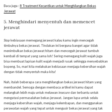
Baca juga :
8 Treatment Kecantikan untuk Menghilangkan Bekas
Jerawat
5. Menghindari menyentuh dan memencet
jerawat
Stop
kebiasaan memegang jerawat kalau kamu ingin mencegah
timbulnya bekas jerawat. Tindakan ini berguna banget agar tidak
menimbulkan bekas jerawat hitam dan mencegah jerawat tumbuh
kembali di tempat yang sama loh! Sering memegang kulit wajah juga
bisa membuat lapisan kulit wajah menjadi rusak sehingga menyebabkan
bopeng. So, mari kita melakukan kebiasaan menjaga kebersihan wajah
dengan tidak menyentuh muka kita!
Nah, itulah beberapa cara menghilangkan bekas jerawat hitam yang
membandel. Semoga dengan membaca artikel ini kamu dapat
melangkah lebih maju untuk melawan
insecure
dan terbantu untuk
mengatasi permasalahan bekas jerawat. Jangan lupa untuk selalu
menjaga kebersihan wajah, menjaga kelembapan, dan menggunakan
perawatan wajah yang tepat untuk mengusir bekas jerawat yang tak