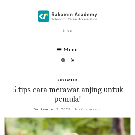
Blog
Menu
Education
5 tips cara merawat anjing untuk
pemula!
September 2, 2022
No Comments