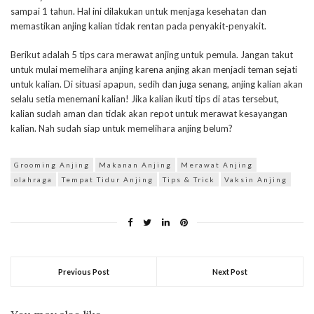
sampai 1 tahun. Hal ini dilakukan untuk menjaga kesehatan dan
memastikan anjing kalian tidak rentan pada penyakit-penyakit.
Berikut adalah 5 tips cara merawat anjing untuk pemula. Jangan takut
untuk mulai memelihara anjing karena anjing akan menjadi teman sejati
untuk kalian. Di situasi apapun, sedih dan juga senang, anjing kalian akan
selalu setia menemani kalian! Jika kalian ikuti tips di atas tersebut,
kalian sudah aman dan tidak akan repot untuk merawat kesayangan
kalian. Nah sudah siap untuk memelihara anjing belum?
Grooming Anjing
Makanan Anjing
Merawat Anjing
olahraga
Tempat Tidur Anjing
Tips & Trick
Vaksin Anjing
Previous Post
Next Post