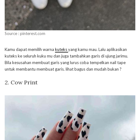
Source : pinterest.com
Kamu dapat memilih warna
kuteks
yang kamu mau. Lalu aplikasikan
kuteks ke seluruh kuku mu dan juga tambahkan garis di ujung jarimu.
Bila kesusahan membuat garis yang lurus coba tempelkan nail tape
untuk membantu membuat garis. lihat bagus dan mudah bukan ?
2. Cow Print