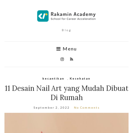
Blog
Menu
kecantikan
,
Kesehatan
11 Desain Nail Art yang Mudah Dibuat
Di Rumah
September 2, 2022
No Comments