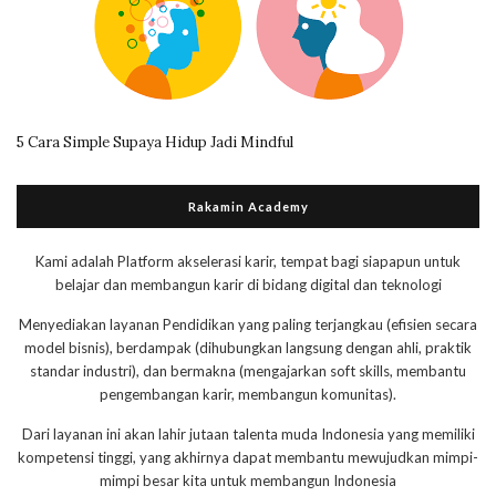
5 Cara Simple Supaya Hidup Jadi Mindful
Rakamin Academy
Kami adalah Platform akselerasi karir, tempat bagi siapapun untuk
belajar dan membangun karir di bidang digital dan teknologi
Menyediakan layanan Pendidikan yang paling terjangkau (efisien secara
model bisnis), berdampak (dihubungkan langsung dengan ahli, praktik
standar industri), dan bermakna (mengajarkan soft skills, membantu
pengembangan karir, membangun komunitas).
Dari layanan ini akan lahir jutaan talenta muda Indonesia yang memiliki
kompetensi tinggi, yang akhirnya dapat membantu mewujudkan mimpi-
mimpi besar kita untuk membangun Indonesia