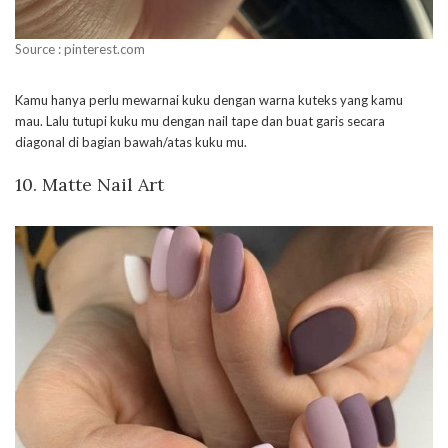
Source : pinterest.com
Kamu hanya perlu mewarnai kuku dengan warna kuteks yang kamu
mau. Lalu tutupi kuku mu dengan nail tape dan buat garis secara
diagonal di bagian bawah/atas kuku mu.
10. Matte Nail Art