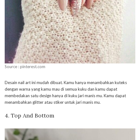
Source : pinterest.com
Desain nail art ini mudah dibuat. Kamu hanya menambahkan kuteks
dengan warna yang kamu mau di semua kuku dan kamu dapat
membedakan satu design hanya di kuku jari manis mu. Kamu dapat
menambahkan glitter atau stiker untuk jari manis mu.
4. Top And Bottom