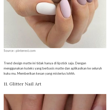
Source : pinterest.com
Trend design matte ini tidak hanya di lipstick saja. Dengan
menggunakan kuteks yang berbasis matte dan aplikasikan ke seluruh
kuku mu. Memberikan kesan yang misterius lohhh.
11. Glitter Nail Art