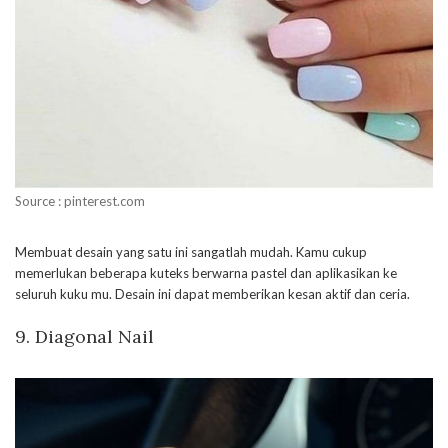
Source : pinterest.com
Membuat desain yang satu ini sangatlah mudah. Kamu cukup
memerlukan beberapa kuteks berwarna pastel dan aplikasikan ke
seluruh kuku mu. Desain ini dapat memberikan kesan aktif dan ceria.
9. Diagonal Nail