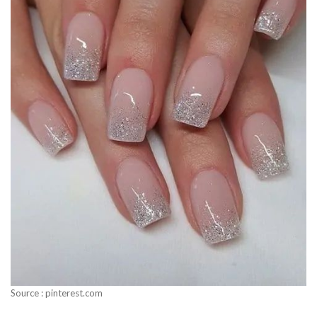
Source : pinterest.com