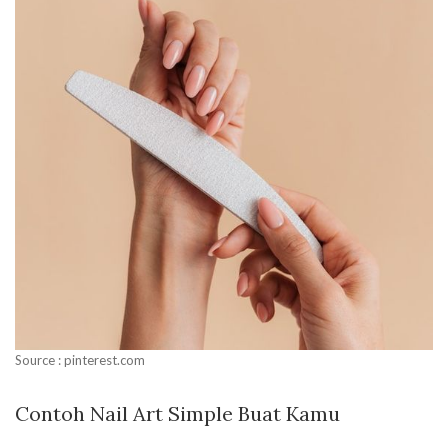
Source : pinterest.com
Contoh Nail Art Simple Buat Kamu