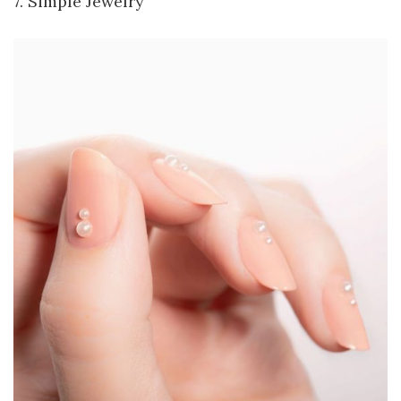
7. Simple Jewelry