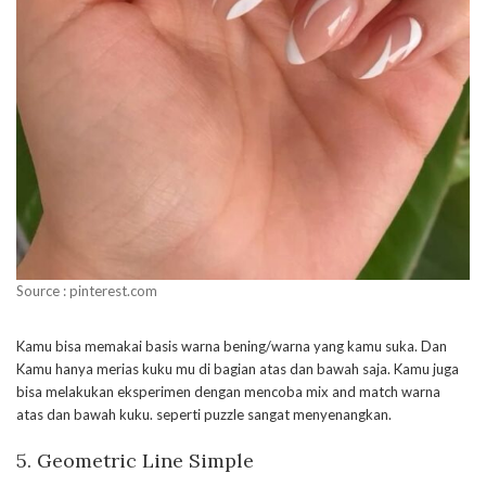
Source : pinterest.com
Kamu bisa memakai basis warna bening/warna yang kamu suka. Dan
Kamu hanya merias kuku mu di bagian atas dan bawah saja. Kamu juga
bisa melakukan eksperimen dengan mencoba mix and match warna
atas dan bawah kuku. seperti puzzle sangat menyenangkan.
5. Geometric Line Simple