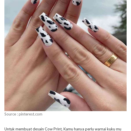
Source : pinterest.com
Untuk membuat desain Cow Print, Kamu hanya perlu warnai kuku mu