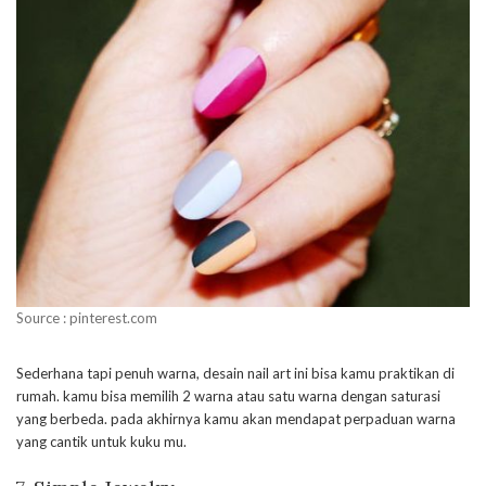
Source : pinterest.com
Sederhana tapi penuh warna, desain nail art ini bisa kamu praktikan di
rumah. kamu bisa memilih 2 warna atau satu warna dengan saturasi
yang berbeda. pada akhirnya kamu akan mendapat perpaduan warna
yang cantik untuk kuku mu.