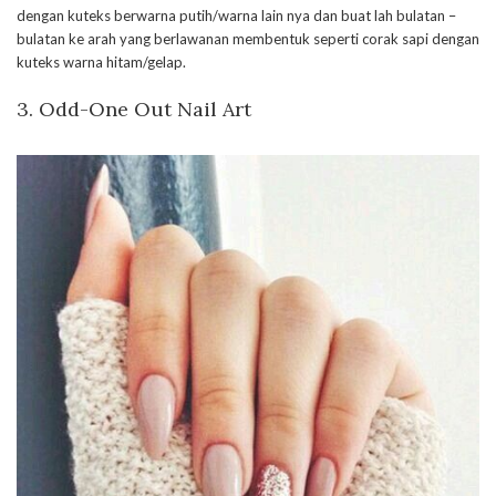
dengan kuteks berwarna putih/warna lain nya dan buat lah bulatan –
bulatan ke arah yang berlawanan membentuk seperti corak sapi dengan
kuteks warna hitam/gelap.
3. Odd-One Out Nail Art