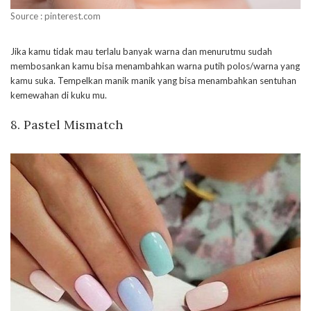
Source : pinterest.com
Jika kamu tidak mau terlalu banyak warna dan menurutmu sudah
membosankan kamu bisa menambahkan warna putih polos/warna yang
kamu suka. Tempelkan manik manik yang bisa menambahkan sentuhan
kemewahan di kuku mu.
8. Pastel Mismatch