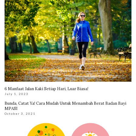
6 Manfaat Jalan Kaki Setiap Hari, Luar Biasa!
July 1, 2023
Bunda, Catat Ya! Cara Mudah Untuk Menambah Berat Badan Bayi
MPASI
October 3, 2021