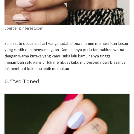
Source : pinterest.com
Salah satu desain nail art yang mudah dibuat namun memberikan kesan
yang cantik dan menyenangkan. Kamu hanya perlu tambahkan warna
dengan warna kuteks yang kamu suka lalu kamu hanya tinggal
menambah satu garis untuk membuat kuku mu berbeda dari biasanya.
Ini membuat kuku mu lebih memukau
6. Two Toned