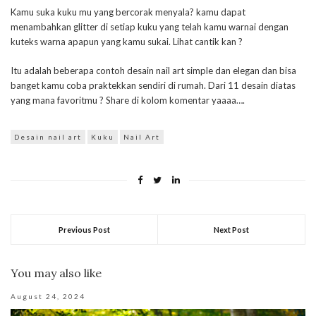
Kamu suka kuku mu yang bercorak menyala? kamu dapat
menambahkan glitter di setiap kuku yang telah kamu warnai dengan
kuteks warna apapun yang kamu sukai. Lihat cantik kan ?
Itu adalah beberapa contoh desain nail art simple dan elegan dan bisa
banget kamu coba praktekkan sendiri di rumah. Dari 11 desain diatas
yang mana favoritmu ? Share di kolom komentar yaaaa….
Desain nail art
Kuku
Nail Art
Previous Post
Next Post
You may also like
August 24, 2024