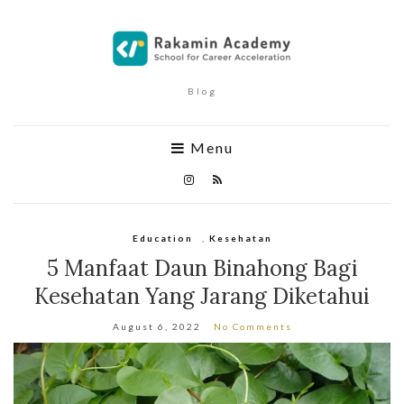
Blog
Menu
Education
,
Kesehatan
5 Manfaat Daun Binahong Bagi
Kesehatan Yang Jarang Diketahui
August 6, 2022
No Comments