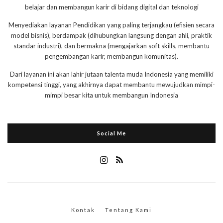
belajar dan membangun karir di bidang digital dan teknologi
Menyediakan layanan Pendidikan yang paling terjangkau (efisien secara
model bisnis), berdampak (dihubungkan langsung dengan ahli, praktik
standar industri), dan bermakna (mengajarkan soft skills, membantu
pengembangan karir, membangun komunitas).
Dari layanan ini akan lahir jutaan talenta muda Indonesia yang memiliki
kompetensi tinggi, yang akhirnya dapat membantu mewujudkan mimpi-
mimpi besar kita untuk membangun Indonesia
Social Me
Kontak
Tentang Kami